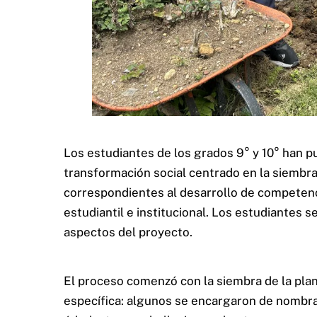
Los estudiantes de los grados 9° y 10° han 
transformación social centrado en la siembr
correspondientes al desarrollo de competencia
estudiantil e institucional. Los estudiantes 
aspectos del proyecto.
El proceso comenzó con la siembra de la plan
específica: algunos se encargaron de nombrar 