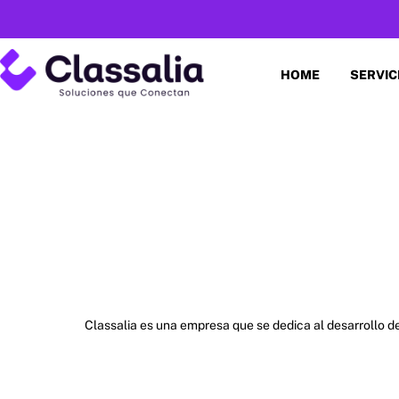
HOME
SERVIC
Classalia es una empresa que se dedica al desarrollo 