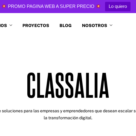
PROMO PAGINA WEB A SUPER PRECIO
Lo quiero
IOS
PROYECTOS
BLOG
NOSOTROS
CLASSALIA
de soluciones para las empresas y emprendedores que desean escalar 
la transformación digital.