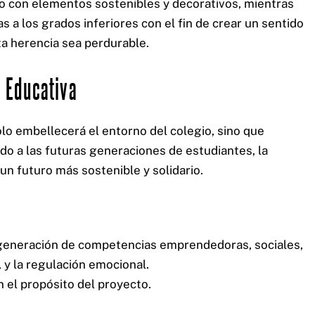
no con elementos sostenibles y decorativos, mientras
s a los grados inferiores con el fin de crear un sentido
ta herencia sea perdurable.
n Educativa
lo embellecerá el entorno del colegio, sino que
o a las futuras generaciones de estudiantes, la
 un futuro más sostenible y solidario.
 generación de competencias emprendedoras, sociales,
, y la regulación emocional.
el propósito del proyecto.