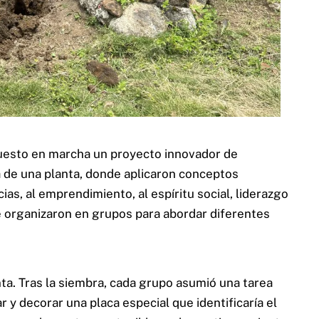
puesto en marcha un proyecto innovador de
a de una planta, donde aplicaron conceptos
s, al emprendimiento, al espíritu social, liderazgo
se organizaron en grupos para abordar diferentes
ta. Tras la siembra, cada grupo asumió una tarea
y decorar una placa especial que identificaría el