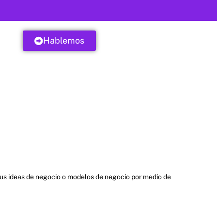
Hablemos
sus ideas de negocio o modelos de negocio por medio de