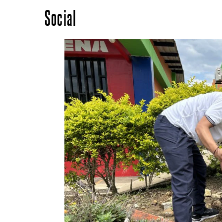
Social