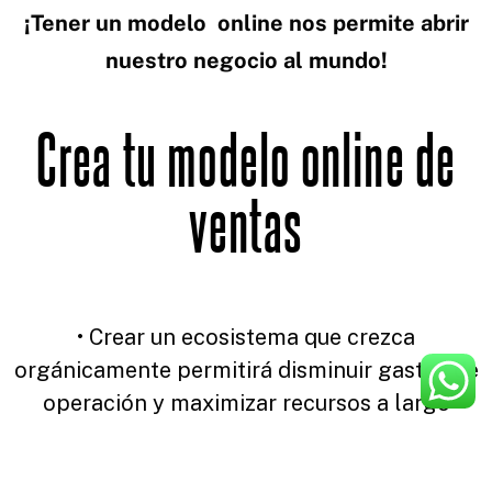
¡Tener un modelo online nos permite abrir
nuestro negocio al mundo!
Crea tu modelo online de
ventas
• Crear un ecosistema que crezca
orgánicamente permitirá disminuir gastos de
operación y maximizar recursos a largo
plazo.
• Generar un sistema de ventas 24 horas.