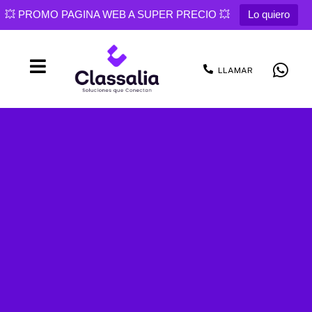
💥 PROMO PAGINA WEB A SUPER PRECIO 💥
Lo quiero
LLAMAR