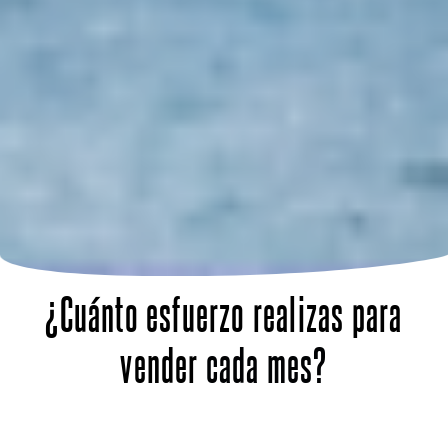
¿Cuánto esfuerzo realizas para
vender
cada mes?