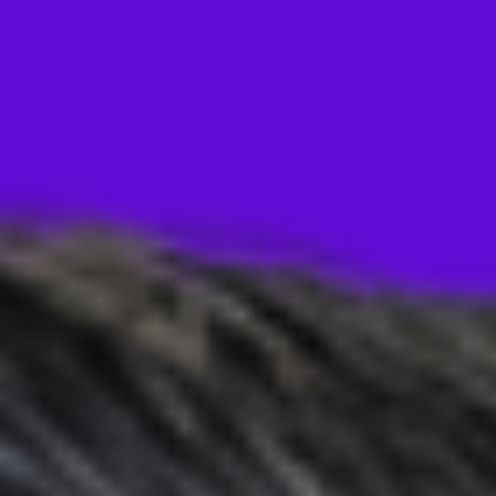
Contacto