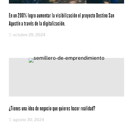
En un 200% logro aumentar la visibilización el proyecto Destino San
Agustín a través de la digitalización.
octubre 29, 2024
¿Tienes una idea de negocio que quieres hacer realidad?
agosto 30, 2024