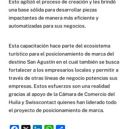
Esto agilizó el proceso de creación y les brindó
una base sólida para desarrollar piezas
impactantes de manera más eficiente y
automatizadas para sus negocios.
Esta capacitación hace parte del ecosistema
turístico para el posicionamiento de marca del
destino San Agustín
en el cual también se busca
fortalecer a los empresarios locales y permitir a
través de otras líneas de negocio potencias sus
empresas. Estos esfuerzos son una realidad
gracias al apoyo de la
Cámara de Comercio del
Huila
y
Swisscontact
quienes han liderado todo
el proyecto de posicionamiento de marca.