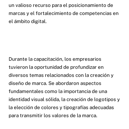
un valioso recurso para el posicionamiento de
marcas y el fortalecimiento de competencias en
CERTIFICACIONES:
el ámbito digital.
Durante la capacitación, los empresarios
tuvieron la oportunidad de profundizar en
diversos temas relacionados con la creación y
diseño de marca. Se abordaron aspectos
fundamentales como la importancia de una
identidad visual sólida, la creación de logotipos y
la elección de colores y tipografías adecuadas
para transmitir los valores de la marca.