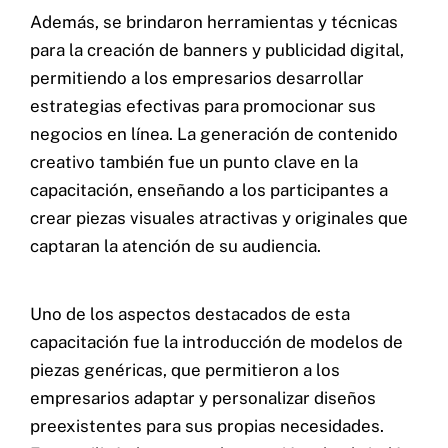
Además, se brindaron herramientas y técnicas
para la creación de banners y publicidad digital,
permitiendo a los empresarios desarrollar
estrategias efectivas para promocionar sus
negocios en línea. La generación de contenido
creativo también fue un punto clave en la
capacitación, enseñando a los participantes a
crear piezas visuales atractivas y originales que
captaran la atención de su audiencia.
Uno de los aspectos destacados de esta
capacitación fue la introducción de modelos de
piezas genéricas, que permitieron a los
empresarios adaptar y personalizar diseños
preexistentes para sus propias necesidades.