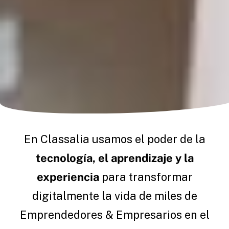
En Classalia usamos el poder de la
tecnología, el aprendizaje y la
experiencia
para transformar
digitalmente la vida de miles de
Emprendedores & Empresarios en el