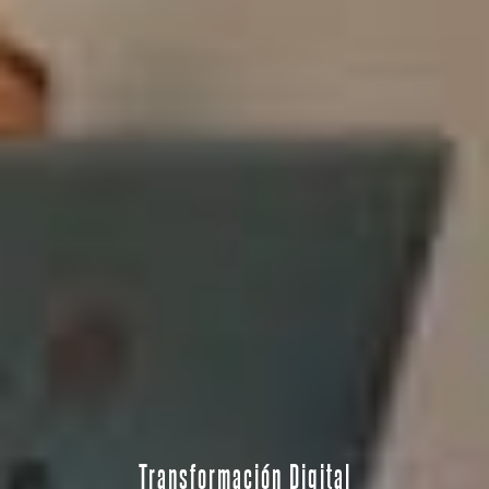
Transformación
Digital