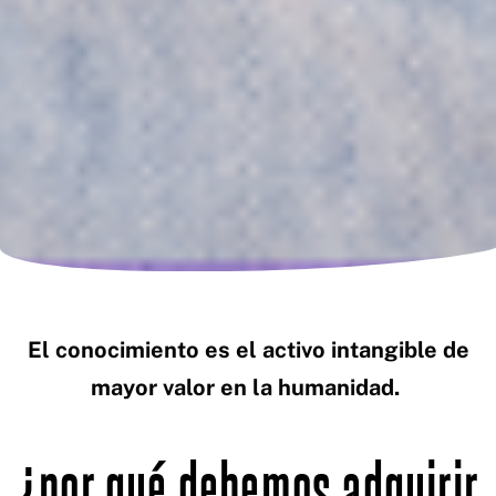
El conocimiento es el activo intangible de
mayor valor en la humanidad.
¿por qué debemos adquirir