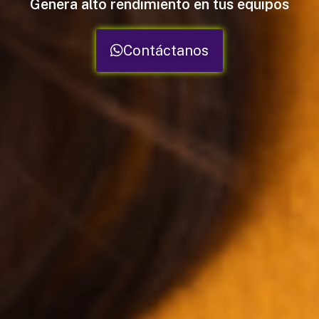
Genera alto rendimiento en tus equipos
Contáctanos