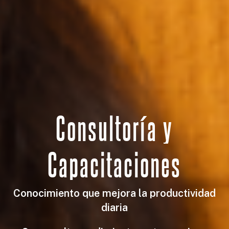
Consultoría
y
Capacitaciones
Conocimiento que mejora la productividad
diaria