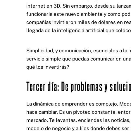
internet en 3D. Sin embargo, desde su lanz
funcionaria este nuevo ambiente y como podrí
compañías invirtieron miles de dólares en rea
llegada de la inteligencia artificial que colo
Simplicidad, y comunicación, esenciales a la
servicio simple que puedas comunicar en una 
qué los invertirás?
Tercer día: De problemas y soluci
La dinámica de emprender es complejo. Mode
hace cambiar. Es un pivoteo constante, entor
mercado. Te levantas, enciendes las noticias,
modelo de negocio y allí es donde debes ser r