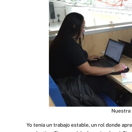
Nuestra 
Yo tenía un trabajo estable, un rol donde apr