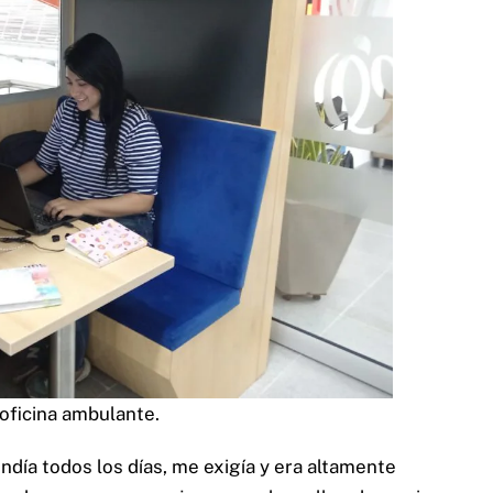
oficina ambulante.
endía todos los días, me exigía y era altamente