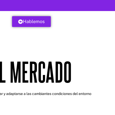
Hablemos
EL MERCADO
ar y adaptarse a las cambiantes condiciones del entorno
Contacto