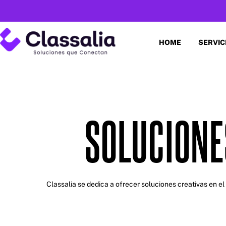
HOME
SERVIC
SOLUCIONE
Classalia se dedica a ofrecer soluciones creativas en 