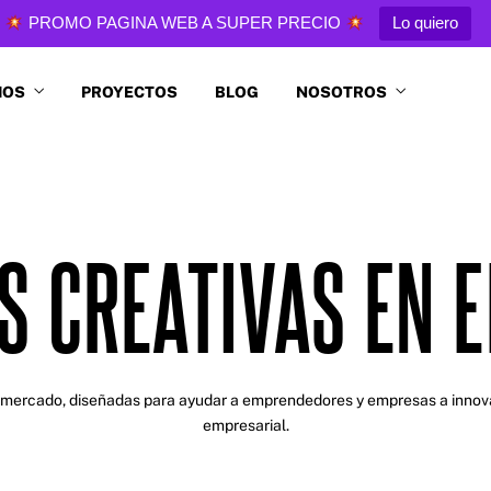
PROMO PAGINA WEB A SUPER PRECIO
Lo quiero
IOS
PROYECTOS
BLOG
NOSOTROS
S CREATIVAS EN 
el mercado, diseñadas para ayudar a emprendedores y empresas a innov
empresarial.