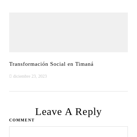
Transformación Social en Timaná
diciembre 23, 2023
Leave A Reply
COMMENT