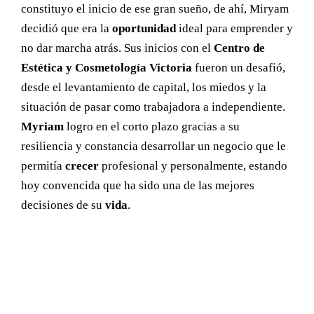
constituyo el inicio de ese gran sueño, de ahí, Miryam
decidió que era la
oportunidad
ideal para emprender y
no dar marcha atrás. Sus inicios con el
Centro de
Estética y Cosmetología Victoria
fueron un desafió,
desde el levantamiento de capital, los miedos y la
situación de pasar como trabajadora a independiente.
Myriam
logro en el corto plazo gracias a su
resiliencia y constancia desarrollar un negocio que le
permitía
crecer
profesional y personalmente, estando
hoy convencida que ha sido una de las mejores
decisiones de su
vida
.