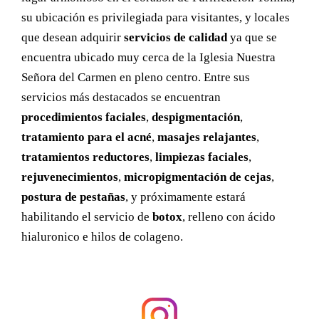
su ubicación es privilegiada para visitantes, y locales
que desean adquirir
servicios de calidad
ya que se
encuentra ubicado muy cerca de la Iglesia Nuestra
Señora del Carmen en pleno centro. Entre sus
servicios más destacados se encuentran
procedimientos faciales
,
despigmentación
,
tratamiento para el acné
,
masajes relajantes
,
tratamientos reductores
,
limpiezas faciales
,
rejuvenecimientos
,
micropigmentación de cejas
,
postura de pestañas
, y próximamente estará
habilitando el servicio de
botox
, relleno con ácido
hialuronico e hilos de colageno.