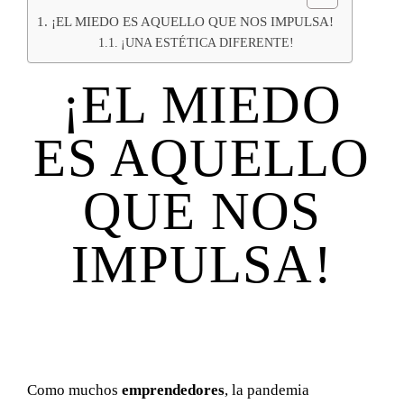
¡EL MIEDO ES AQUELLO QUE NOS IMPULSA!
¡UNA ESTÉTICA DIFERENTE!
¡EL MIEDO
ES AQUELLO
QUE NOS
IMPULSA!
Como muchos
emprendedores
, la pandemia