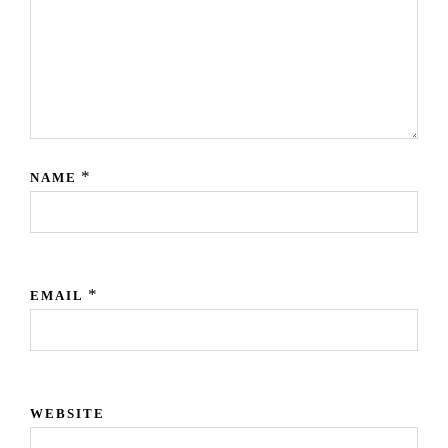
*
NAME
*
EMAIL
WEBSITE