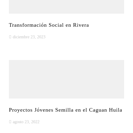
Transformación Social en Rivera
diciembre 23, 2023
Proyectos Jóvenes Semilla en el Caguan Huila
agosto 23, 2022