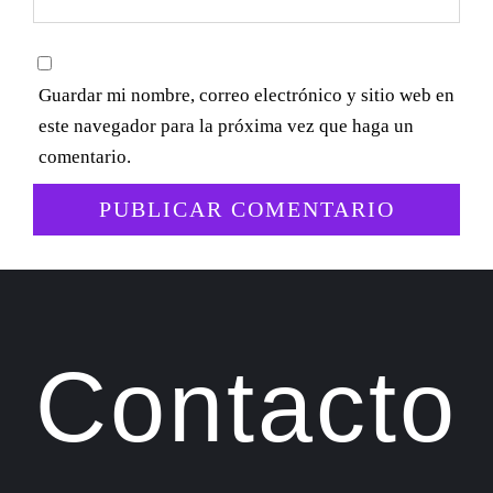
Guardar mi nombre, correo electrónico y sitio web en
este navegador para la próxima vez que haga un
comentario.
Contacto