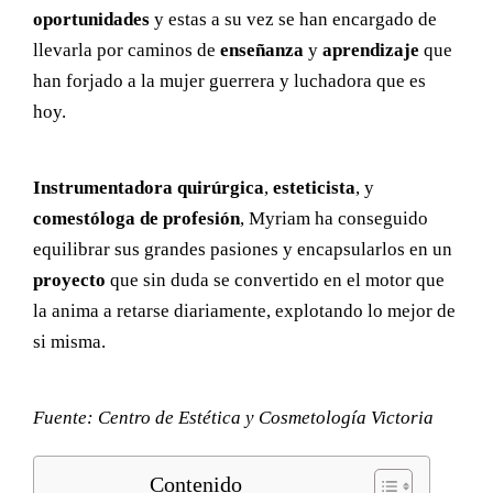
oportunidades
y estas a su vez se han encargado de
llevarla por caminos de
enseñanza
y
aprendizaje
que
han forjado a la mujer guerrera y luchadora que es
hoy.
Instrumentadora quirúrgica
,
esteticista
, y
comestóloga de profesión
, Myriam ha conseguido
equilibrar sus grandes pasiones y encapsularlos en un
proyecto
que sin duda se convertido en el motor que
la anima a retarse diariamente, explotando lo mejor de
si misma.
Fuente: Centro de Estética y Cosmetología Victoria
Contenido