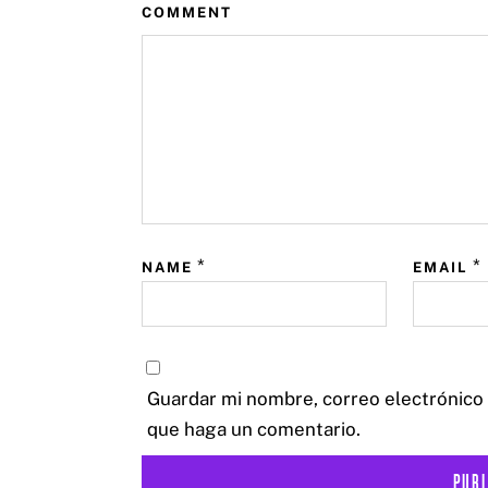
COMMENT
*
*
NAME
EMAIL
Guardar mi nombre, correo electrónico 
que haga un comentario.