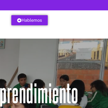
Hablemos
mprendimiento