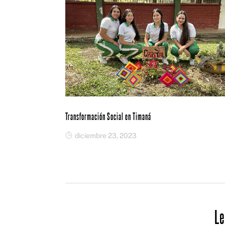
Transformación Social en Timaná
diciembre 23, 2023
Le