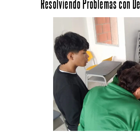
Resolviendo Problemas con De