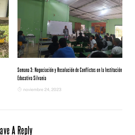
Semana 3: Negociación y Resolución de Conflictos en la Institución
Educativa Silvania
noviembre 24, 2023
ave A Reply