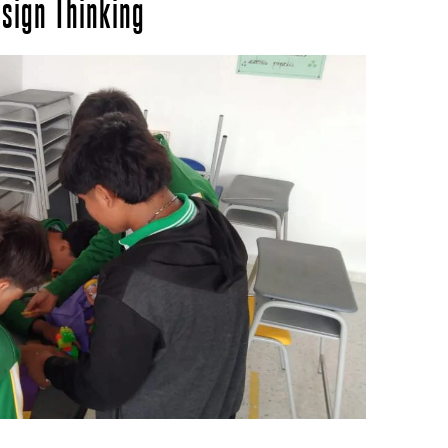
sign Thinking