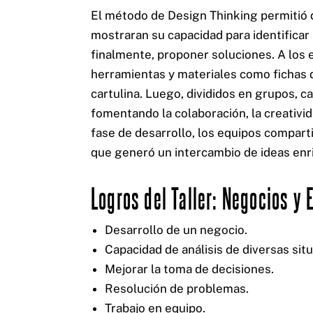
El método de Design Thinking permitió
mostraran su capacidad para identificar
finalmente, proponer soluciones. A los 
herramientas y materiales como fichas d
cartulina. Luego, divididos en grupos, c
fomentando la colaboración, la creativi
fase de desarrollo, los equipos comparti
que generó un intercambio de ideas enr
Logros del Taller: Negocios y
Desarrollo de un negocio.
Capacidad de análisis de diversas sit
Mejorar la toma de decisiones.
Resolución de problemas.
Trabajo en equipo.