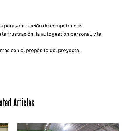
les para generación de competencias
la frustración, la autogestión personal, y la
mas con el propósito del proyecto.
ated Articles