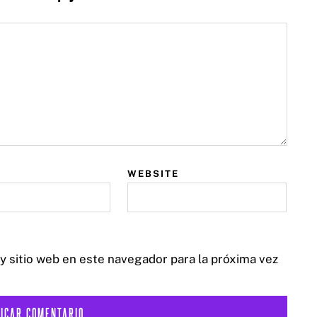
WEBSITE
y sitio web en este navegador para la próxima vez