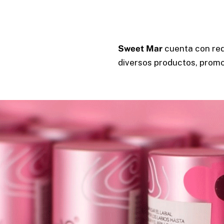
Sweet Mar
cuenta con red
diversos productos, promo