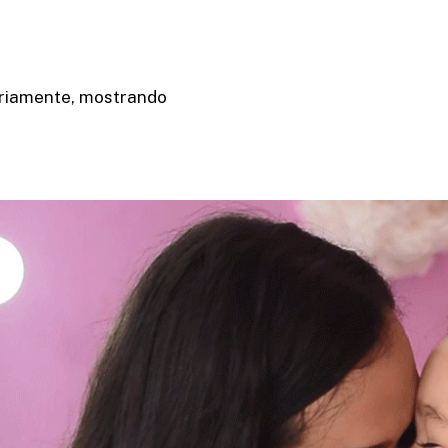
iariamente, mostrando