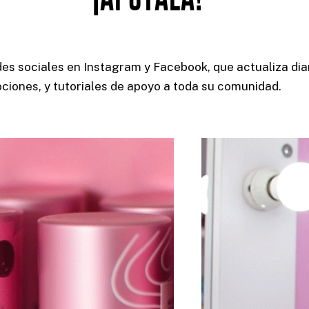
es sociales en
Instagram
y
Facebook
, que actualiza d
ciones, y tutoriales de apoyo a toda su comunidad.