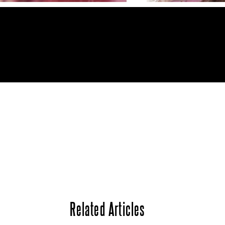
Related Articles