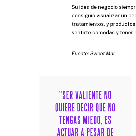
Su idea de negocio siempr
consiguió visualizar un ce
tratamientos, y productos 
sentirte cómodas y tener
CERTIFICACIONES:
Fuente: Sweet Mar
"SER VALIENTE NO
QUIERE DECIR QUE NO
TENGAS MIEDO, ES
ACTUAR A PESAR DE