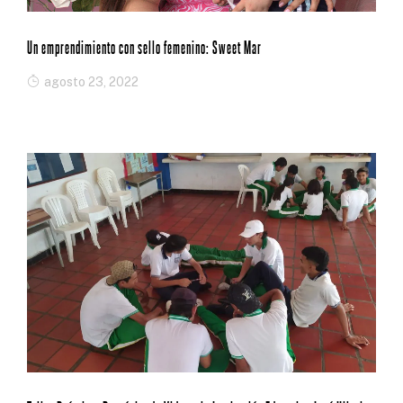
Un emprendimiento con sello femenino: Sweet Mar
agosto 23, 2022