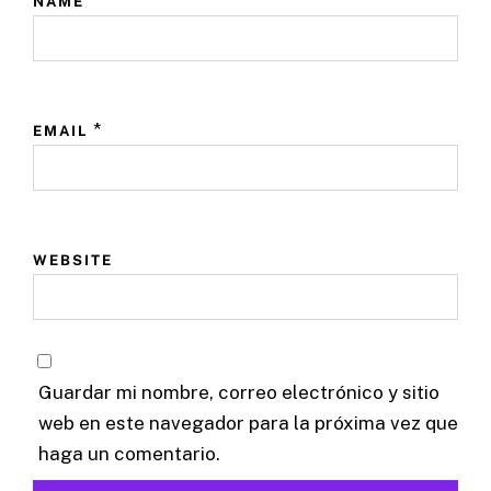
NAME
*
EMAIL
WEBSITE
Guardar mi nombre, correo electrónico y sitio
web en este navegador para la próxima vez que
haga un comentario.