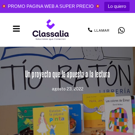
PROMO PAGINA WEB A SUPER PRECIO
Lo quiero
LLAMAR
Un proyecto que le apuesta a la lectura
agosto 23, 2022