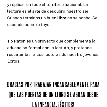
y replicar en todo el territorio nacional. La
lectura es el
arte
de descubrir nuestro ser.
Cuando terminas un buen
libro
no se acaba. Se
esconde adentro tuyo.
Tío Ratón es un proyecto que complementa la
educación formal con la lectura, y pretende
rescatar las raíces lectoras de nuestro jóvenes.
Éxitos.
GRACIAS POR TRABAJAR INCANSABLEMENTE PARA
QUE LAS PUERTAS DE UN LIBRO SE ABRAN DESDE
LA INFANCIA. ¡ÉXITOS!