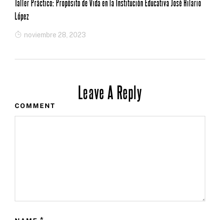
Taller Práctico: Propósito de Vida en la Institución Educativa José Hilario
López
noviembre 28, 2023
Leave A Reply
COMMENT
*