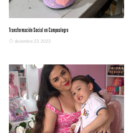
Transformación Social en Campoalegre
diciembre 23, 2023