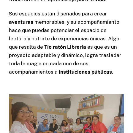
Sus espacios están diseñados para crear
aventuras
memorables, y su acompañamiento
hace que puedas potenciar el espacio de
lectura y nutrirte de experiencias únicas. Algo
que resalta de
Tío ratón Librería
es que es un
proyecto adaptable y dinámico, logra trasladar
toda la magia en cada uno de sus
acompañamientos a
instituciones
públicas
.