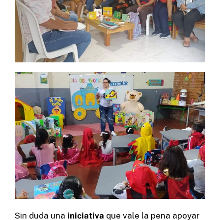
Sin duda una
iniciativa
que vale la pena apoyar