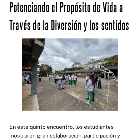
Potenciando el Propósito de Vida a
Través de la Diversión y los sentidos
En este quinto encuentro, los estudiantes
mostraron gran colaboración, participación y