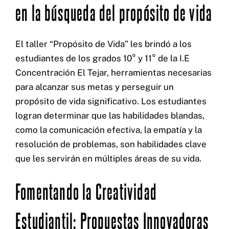
en la búsqueda del propósito de vida
El taller “Propósito de Vida” les brindó a los
estudiantes de los grados 10° y 11° de la I.E
Concentración El Tejar, herramientas necesarias
para alcanzar sus metas y perseguir un
propósito de vida significativo. Los estudiantes
logran determinar que las habilidades blandas,
como la comunicación efectiva, la empatía y la
resolución de problemas, son habilidades clave
que les servirán en múltiples áreas de su vida.
Fomentando la Creatividad
Estudiantil: Propuestas Innovadoras