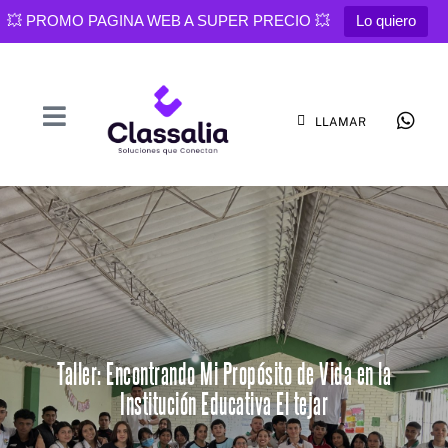
💥 PROMO PAGINA WEB A SUPER PRECIO 💥
Lo quiero
LLAMAR
Taller: Encontrando Mi Propósito de Vida en la
Institución Educativa El tejar