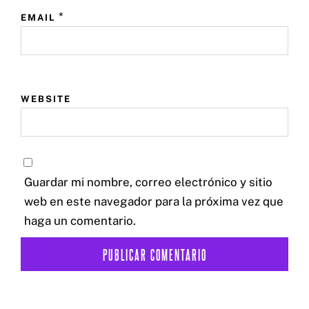
*
EMAIL
WEBSITE
Guardar mi nombre, correo electrónico y sitio
web en este navegador para la próxima vez que
haga un comentario.