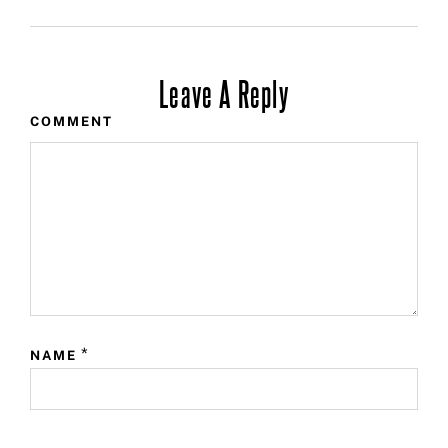
Leave A Reply
COMMENT
*
NAME