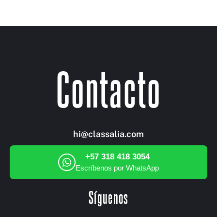
Contacto
hi@classalia.com
+57 318 418 3054
Escríbenos por WhatsApp
Síguenos