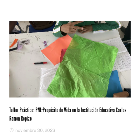
Taller Práctico: PNL-Propósito de Vida en la Institución Educativa Carlos
Ramon Repizo
noviembre 30, 2023