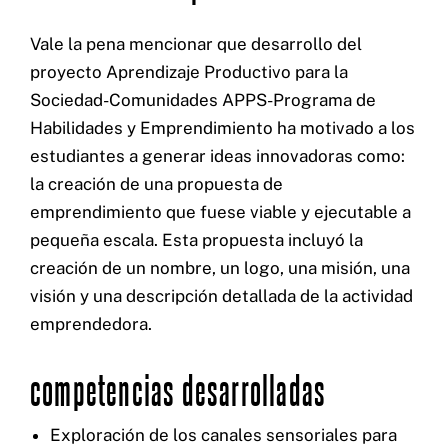
Vale la pena mencionar que desarrollo del
proyecto Aprendizaje Productivo para la
Sociedad-Comunidades APPS-Programa de
Habilidades y Emprendimiento ha motivado a los
estudiantes a generar ideas innovadoras como:
la creación de una propuesta de
emprendimiento que fuese viable y ejecutable a
pequeña escala. Esta propuesta incluyó la
creación de un nombre, un logo, una misión, una
visión y una descripción detallada de la actividad
emprendedora.
competencias desarrolladas
Exploración de los canales sensoriales para