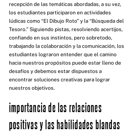
recepción de las temáticas abordadas, a su vez,
los estudiantes participaron en actividades
lúdicas como “El Dibujo Roto” y la “Búsqueda del
Tesoro.” Siguiendo pistas, resolviendo acertijos,
confiando en sus instintos, pero sobretodo,
trabajando la colaboración y la comunicación, los
estudiantes lograron entender que el camino
hacia nuestros propósitos puede estar lleno de
desafíos y debemos estar dispuestos a
encontrar soluciones creativas para lograr
nuestros objetivos.
importancia de las relaciones
positivas y las habilidades blandas