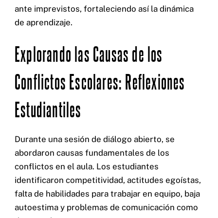
ante imprevistos, fortaleciendo así la dinámica
de aprendizaje.
Explorando las Causas de los
Conflictos Escolares: Reflexiones
Estudiantiles
Durante una sesión de diálogo abierto, se
abordaron causas fundamentales de los
conflictos en el aula. Los estudiantes
identificaron competitividad, actitudes egoístas,
falta de habilidades para trabajar en equipo, baja
autoestima y problemas de comunicación como