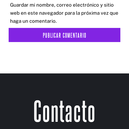
Guardar mi nombre, correo electrónico y sitio
web en este navegador para la próxima vez que
haga un comentario.
Contacto