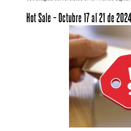
Hot Sale – Octubre 17 al 21 de 202