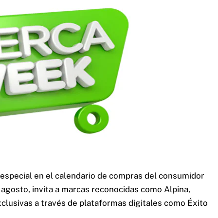
especial en el calendario de compras del consumidor
 agosto, invita a marcas reconocidas como Alpina,
clusivas a través de plataformas digitales como Éxito