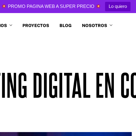
PROMO PAGINA WEB A SUPER PRECIO
Lo quiero
IOS
PROYECTOS
BLOG
NOSOTROS
ING DIGITAL EN C