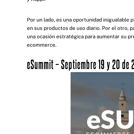
Por un lado, es una oportunidad inigualable
en sus productos de uso diario. Por el otro,
una ocasión estratégica para aumentar su pr
ecommerce.
eSummit – Septiembre 19 y 20 de 