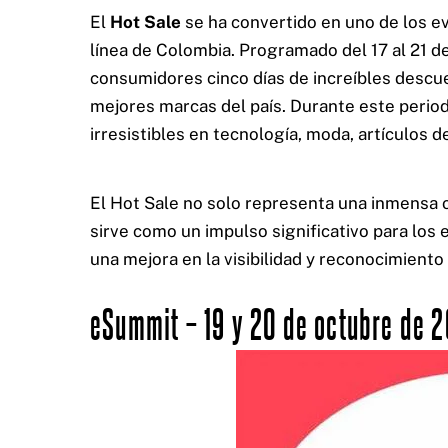
El
Hot Sale
se ha convertido en uno de los e
línea de Colombia. Programado del 17 al 21 d
consumidores cinco días de increíbles descue
mejores marcas del país. Durante este perio
irresistibles en tecnología, moda, artículos d
El Hot Sale no solo representa una inmensa 
sirve como un impulso significativo para lo
una mejora en la visibilidad y reconocimiento
eSummit – 19 y 20 de octubre de 