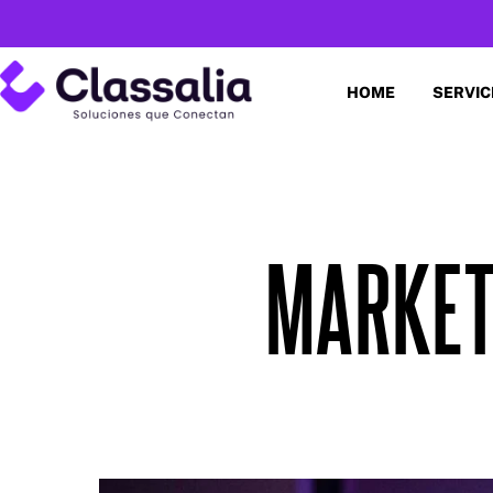
HOME
SERVIC
MARKET