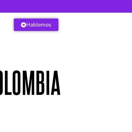
Hablemos
OLOMBIA