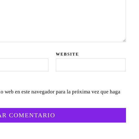
WEBSITE
tio web en este navegador para la próxima vez que haga