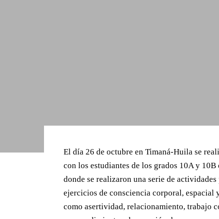
El día 26 de octubre en Timaná-Huila se rea
con los estudiantes de los grados 10A y 10B 
donde se realizaron una serie de actividades
ejercicios de consciencia corporal, espacial 
como asertividad, relacionamiento, trabajo c