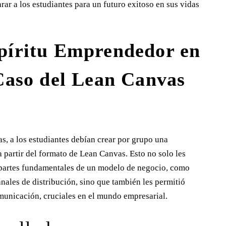
ar a los estudiantes para un futuro exitoso en sus vidas
píritu Emprendedor en
Caso del Lean Canvas
s, a los estudiantes debían crear por grupo una
 partir del formato de Lean Canvas. Esto no solo les
 partes fundamentales de un modelo de negocio, como
nales de distribución, sino que también les permitió
municación, cruciales en el mundo empresarial.