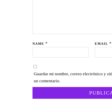
*
*
NAME
EMAIL
Guardar mi nombre, correo electrónico y si
un comentario.