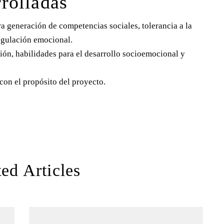
rolladas
ra generación de competencias sociales, tolerancia a la
regulación emocional.
ón, habilidades para el desarrollo socioemocional y
on el propósito del proyecto.
ed Articles