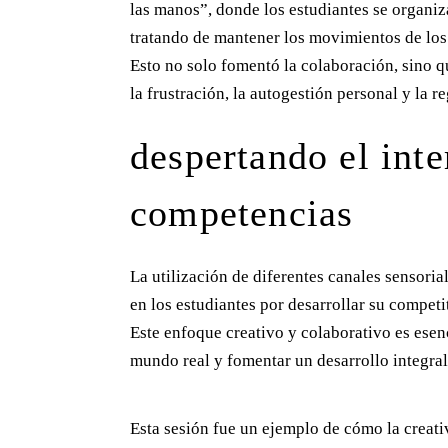
las manos”, donde los estudiantes se organiz
tratando de mantener los movimientos de los
Esto no solo fomentó la colaboración, sino q
la frustración, la autogestión personal y la 
despertando el inte
competencias
La utilización de diferentes canales sensoria
en los estudiantes por desarrollar su competi
Este enfoque creativo y colaborativo es esenc
mundo real y fomentar un desarrollo integra
Esta sesión fue un ejemplo de cómo la creati