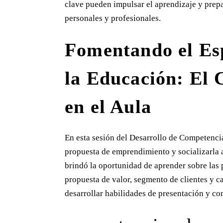
clave pueden impulsar el aprendizaje y prepar
personales y profesionales.
Fomentando el Es
la Educación: El 
en el Aula
En esta sesión del Desarrollo de Competencia
propuesta de emprendimiento y socializarla a
brindó la oportunidad de aprender sobre las
propuesta de valor, segmento de clientes y ca
desarrollar habilidades de presentación y co