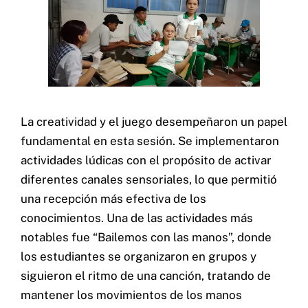
La creatividad y el juego desempeñaron un papel
fundamental en esta sesión. Se implementaron
actividades lúdicas con el propósito de activar
diferentes canales sensoriales, lo que permitió
una recepción más efectiva de los
conocimientos. Una de las actividades más
notables fue “Bailemos con las manos”, donde
los estudiantes se organizaron en grupos y
siguieron el ritmo de una canción, tratando de
mantener los movimientos de los manos