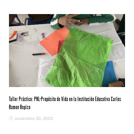
Taller Práctico: PNL-Propósito de Vida en la Institución Educativa Carlos
Ramon Repizo
noviembre 30, 2023