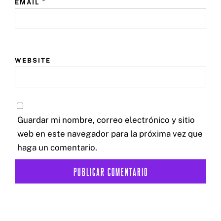
*
EMAIL
WEBSITE
Guardar mi nombre, correo electrónico y sitio
web en este navegador para la próxima vez que
haga un comentario.