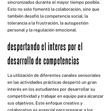
sincronizados durante el mayor tiempo posible.
Esto no solo fomentó la colaboración, sino que
también desafió la competencia social, la
tolerancia a la frustración, la autogestión
personal y la regulación emocional.
despertando el interes por el
desarrollo de competencias
La utilización de diferentes canales sensoriales
en las actividades prácticas despertó un gran
interés en los estudiantes por desarrollar su
competitividad y trabajar en equipo para alcanzar
sus objetivos. Este enfoque creativo y
colaborativo es esencial para preparar a los