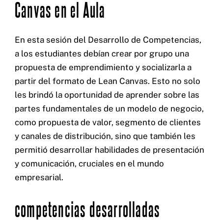
Canvas en el Aula
En esta sesión del Desarrollo de Competencias,
a los estudiantes debían crear por grupo una
propuesta de emprendimiento y socializarla a
partir del formato de Lean Canvas. Esto no solo
les brindó la oportunidad de aprender sobre las
partes fundamentales de un modelo de negocio,
como propuesta de valor, segmento de clientes
y canales de distribución, sino que también les
permitió desarrollar habilidades de presentación
y comunicación, cruciales en el mundo
empresarial.
competencias desarrolladas