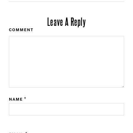
Leave A Reply
COMMENT
*
NAME