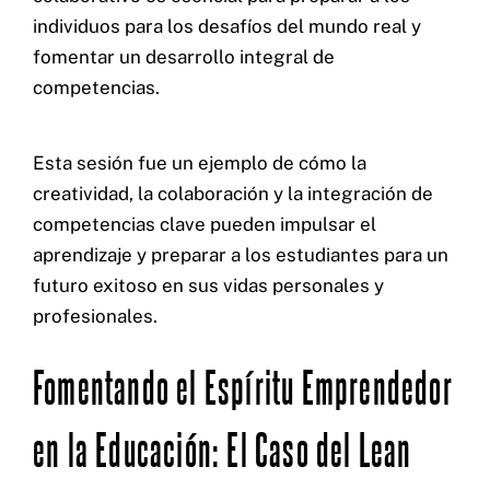
individuos para los desafíos del mundo real y
fomentar un desarrollo integral de
competencias.
Esta sesión fue un ejemplo de cómo la
creatividad, la colaboración y la integración de
competencias clave pueden impulsar el
aprendizaje y preparar a los estudiantes para un
futuro exitoso en sus vidas personales y
profesionales.
Fomentando el Espíritu Emprendedor
en la Educación: El Caso del Lean