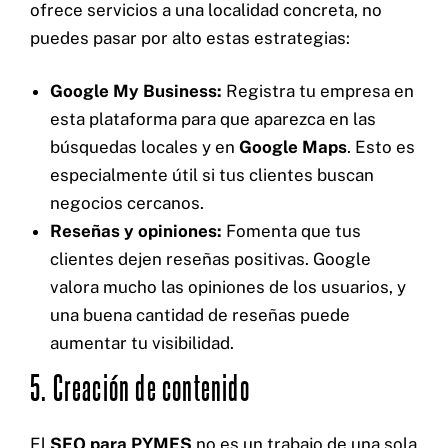
ofrece servicios a una localidad concreta, no
puedes pasar por alto estas estrategias:
Google My Business:
Registra tu empresa en
esta plataforma para que aparezca en las
búsquedas locales y en
Google Maps
. Esto es
especialmente útil si tus clientes buscan
negocios cercanos.
Reseñas y opiniones:
Fomenta que tus
clientes dejen reseñas positivas. Google
valora mucho las opiniones de los usuarios, y
una buena cantidad de reseñas puede
aumentar tu visibilidad.
5. Creación de contenido
El
SEO para PYMES
no es un trabajo de una sola