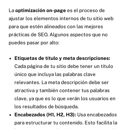
La
optimización on-page
es el proceso de
ajustar los elementos internos de tu sitio web
para que estén alineados con las mejores
prácticas de SEO. Algunos aspectos que no
puedes pasar por alto:
Etiquetas de título y meta descripciones:
Cada página de tu sitio debe tener un título
único que incluya las palabras clave
relevantes. La meta descripción debe ser
atractiva y también contener tus palabras
clave, ya que es lo que verán los usuarios en
los resultados de búsqueda.
Encabezados (H1, H2, H3):
Usa encabezados
para estructurar tu contenido. Esto facilita la