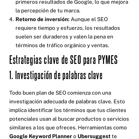
primeros resultados de Google, lo que mejora
la percepción de tu marca.
Retorno de inversión:
Aunque el SEO
requiere tiempo y esfuerzo, los resultados
suelen ser duraderos y valen la pena en
términos de tráfico orgánico y ventas.
Estrategias clave de SEO para PYMES
1. Investigación de palabras clave
Todo buen plan de SEO comienza con una
investigación adecuada de palabras clave. Esto
implica identificar los términos que tus clientes
potenciales usan al buscar productos o servicios
similares a los que ofreces. Herramientas como
Google Keyword Planner
o
Ubersuggest
te