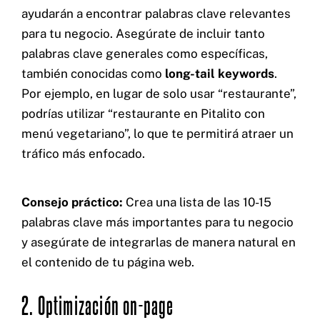
ayudarán a encontrar palabras clave relevantes
para tu negocio. Asegúrate de incluir tanto
palabras clave generales como específicas,
también conocidas como
long-tail keywords
.
Por ejemplo, en lugar de solo usar “restaurante”,
podrías utilizar “restaurante en Pitalito con
menú vegetariano”, lo que te permitirá atraer un
tráfico más enfocado.
Consejo práctico:
Crea una lista de las 10-15
palabras clave más importantes para tu negocio
y asegúrate de integrarlas de manera natural en
el contenido de tu página web.
2. Optimización on-page