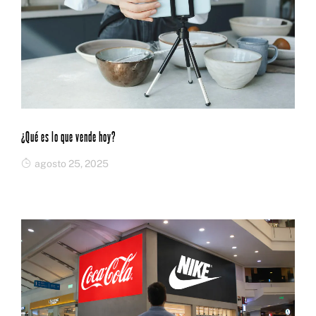
¿Qué es lo que vende hoy?
agosto 25, 2025