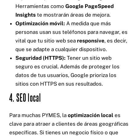
Herramientas como
Google PageSpeed
Insights
te mostrarán áreas de mejora.
Optimización móvil:
A medida que más
personas usan sus teléfonos para navegar, es
vital que tu sitio web sea
responsive
, es decir,
que se adapte a cualquier dispositivo.
Seguridad (HTTPS):
Tener un sitio web
seguro es crucial. Además de proteger los
datos de tus usuarios, Google prioriza los
sitios con HTTPS en sus resultados.
4. SEO local
Para muchas PYMES, la
optimización local
es
clave para atraer a clientes de áreas geográficas
específicas. Si tienes un negocio físico o que