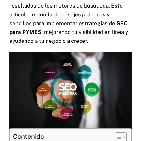
resultados de los motores de búsqueda. Este
artículo te brindará consejos prácticos y
sencillos para implementar estrategias de
SEO
para PYMES
, mejorando tu visibilidad en línea y
Contacto
ayudando a tu negocio a crecer.
Home
Servicios
Proyectos
Blog
Nosotros
Contenido