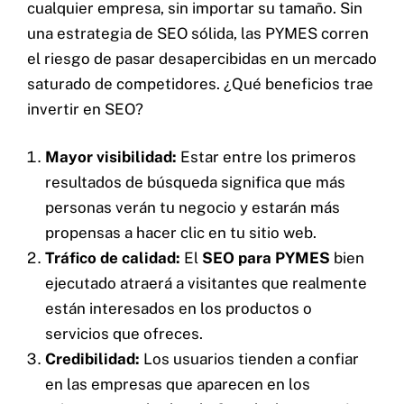
cualquier empresa, sin importar su tamaño. Sin
una estrategia de SEO sólida, las PYMES corren
el riesgo de pasar desapercibidas en un mercado
saturado de competidores. ¿Qué beneficios trae
invertir en SEO?
Mayor visibilidad:
Estar entre los primeros
resultados de búsqueda significa que más
personas verán tu negocio y estarán más
propensas a hacer clic en tu sitio web.
Tráfico de calidad:
El
SEO para PYMES
bien
ejecutado atraerá a visitantes que realmente
están interesados en los productos o
servicios que ofreces.
Credibilidad:
Los usuarios tienden a confiar
en las empresas que aparecen en los