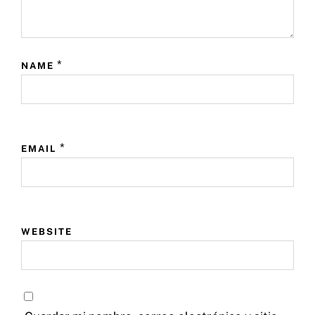
*
NAME
*
EMAIL
WEBSITE