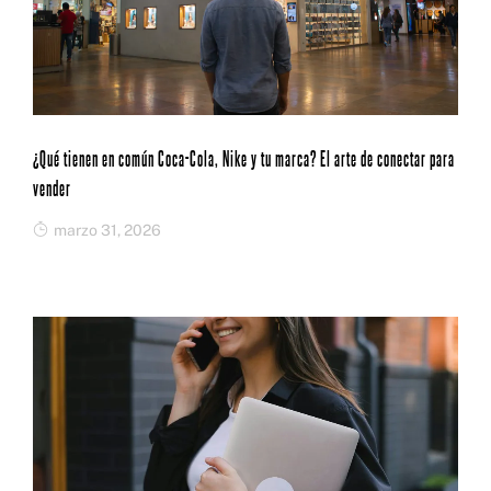
¿Qué tienen en común Coca-Cola, Nike y tu marca? El arte de conectar para
vender
marzo 31, 2026