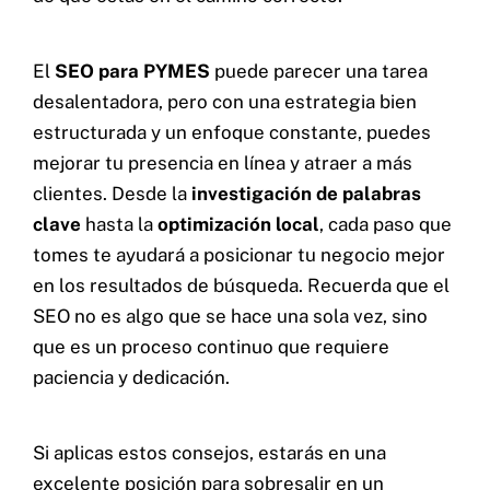
El
SEO para PYMES
puede parecer una tarea
desalentadora, pero con una estrategia bien
estructurada y un enfoque constante, puedes
mejorar tu presencia en línea y atraer a más
clientes. Desde la
investigación de palabras
clave
hasta la
optimización local
, cada paso que
tomes te ayudará a posicionar tu negocio mejor
en los resultados de búsqueda. Recuerda que el
SEO no es algo que se hace una sola vez, sino
que es un proceso continuo que requiere
paciencia y dedicación.
Si aplicas estos consejos, estarás en una
excelente posición para sobresalir en un