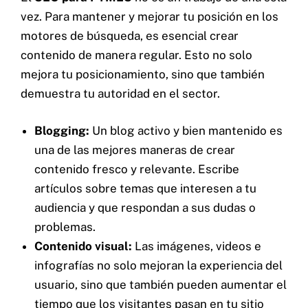
vez. Para mantener y mejorar tu posición en los
motores de búsqueda, es esencial crear
contenido de manera regular. Esto no solo
mejora tu posicionamiento, sino que también
demuestra tu autoridad en el sector.
Blogging:
Un blog activo y bien mantenido es
una de las mejores maneras de crear
contenido fresco y relevante. Escribe
artículos sobre temas que interesen a tu
audiencia y que respondan a sus dudas o
problemas.
Contenido visual:
Las imágenes, videos e
infografías no solo mejoran la experiencia del
usuario, sino que también pueden aumentar el
tiempo que los visitantes pasan en tu sitio