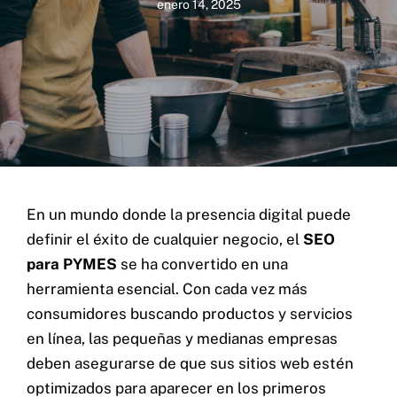
enero 14, 2025
En un mundo donde la presencia digital puede
definir el éxito de cualquier negocio, el
SEO
para PYMES
se ha convertido en una
herramienta esencial. Con cada vez más
consumidores buscando productos y servicios
en línea, las pequeñas y medianas empresas
deben asegurarse de que sus sitios web estén
optimizados para aparecer en los primeros