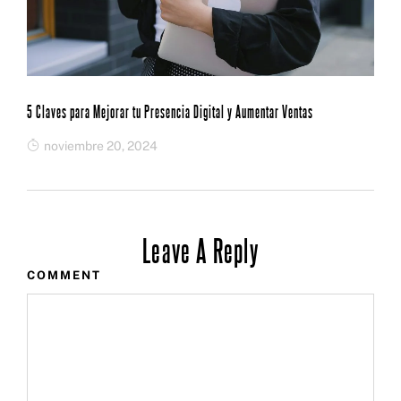
5 Claves para Mejorar tu Presencia Digital y Aumentar Ventas
noviembre 20, 2024
Leave A Reply
COMMENT