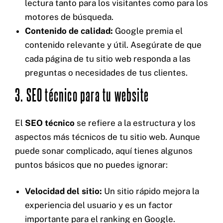
lectura tanto para los visitantes como para los
motores de búsqueda.
Contenido de calidad:
Google premia el
contenido relevante y útil. Asegúrate de que
cada página de tu sitio web responda a las
preguntas o necesidades de tus clientes.
3. SEO técnico para tu website
El
SEO técnico
se refiere a la estructura y los
aspectos más técnicos de tu sitio web. Aunque
puede sonar complicado, aquí tienes algunos
puntos básicos que no puedes ignorar:
Velocidad del sitio:
Un sitio rápido mejora la
experiencia del usuario y es un factor
importante para el ranking en Google.