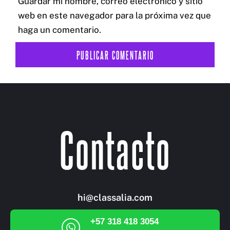
Guardar mi nombre, correo electrónico y sitio
web en este navegador para la próxima vez que
haga un comentario.
Contacto
hi@classalia.com
+57 318 418 3054