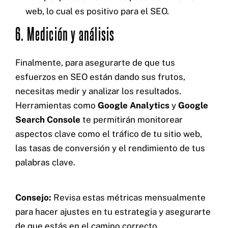
web, lo cual es positivo para el SEO.
6. Medición y análisis
Finalmente, para asegurarte de que tus
esfuerzos en SEO están dando sus frutos,
necesitas medir y analizar los resultados.
Herramientas como
Google Analytics
y
Google
Search Console
te permitirán monitorear
aspectos clave como el tráfico de tu sitio web,
las tasas de conversión y el rendimiento de tus
palabras clave.
Consejo:
Revisa estas métricas mensualmente
para hacer ajustes en tu estrategia y asegurarte
de que estás en el camino correcto.