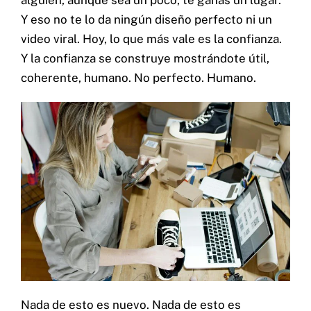
alguien, aunque sea un poco, te ganas un lugar.
Y eso no te lo da ningún diseño perfecto ni un
video viral. Hoy, lo que más vale es la confianza.
Y la confianza se construye mostrándote útil,
coherente, humano. No perfecto. Humano.
Nada de esto es nuevo. Nada de esto es