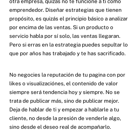
otra empresa, quizás no te funcione a ti como
emprendedor. Diseñar estrategias que tienen
propósito, es quizás el principio básico a analizar
por encima de las ventas. Si un producto o
servicio habla por sí solo, las ventas llegaran.
Pero si erras en la estrategia puedes sepultar lo
que por años has trabajado y te has sacrificado.
No negocies la reputación de tu pagina con por
likes o visualizaciónes, el contenido de valor
siempre será tendencia hoy y siempre. No se
trata de publicar más, sino de publicar mejor.
Deja de hablar de ti y empezar a hablarle a tu
cliente, no desde la presión de venderle algo,
sino desde el deseo real de acompañarlo.