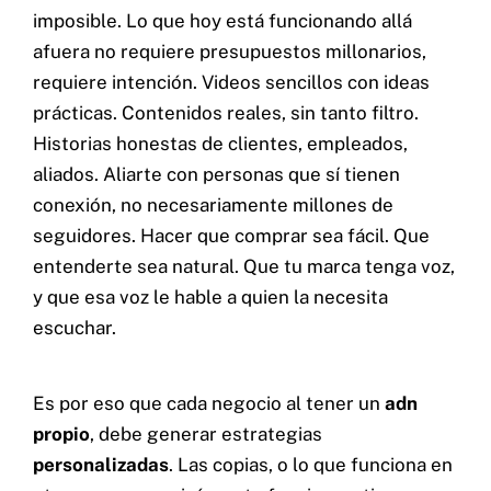
imposible. Lo que hoy está funcionando allá
afuera no requiere presupuestos millonarios,
requiere intención. Videos sencillos con ideas
prácticas. Contenidos reales, sin tanto filtro.
Historias honestas de clientes, empleados,
aliados. Aliarte con personas que sí tienen
conexión, no necesariamente millones de
seguidores. Hacer que comprar sea fácil. Que
entenderte sea natural. Que tu marca tenga voz,
y que esa voz le hable a quien la necesita
escuchar.
Es por eso que cada negocio al tener un
adn
propio
, debe generar estrategias
personalizadas
. Las copias, o lo que funciona en