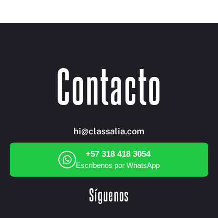
Contacto
hi@classalia.com
+57 318 418 3054
Escríbenos por WhatsApp
Síguenos