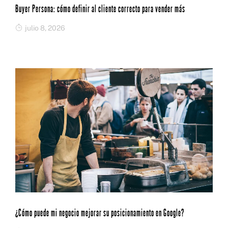
Buyer Persona: cómo definir al cliente correcto para vender más
julio 8, 2026
¿Cómo puede mi negocio mejorar su posicionamiento en Google?