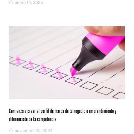
enero 14, 2025
Comienza a crear el perfil de marca de tu negocio o emprendimiento y
diferenciate de la competencia
noviembre 25, 2024