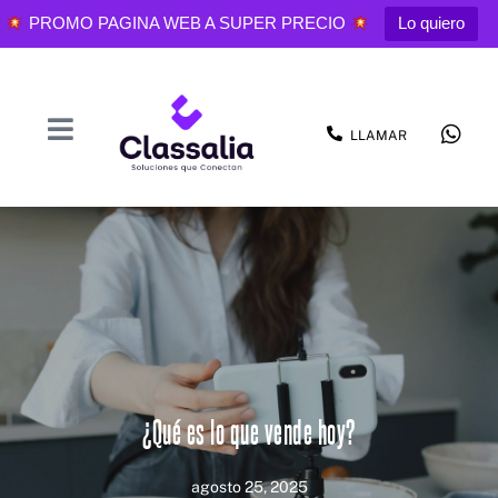
PROMO PAGINA WEB A SUPER PRECIO
Lo quiero
LLAMAR
¿Qué es lo que vende hoy?
agosto 25, 2025