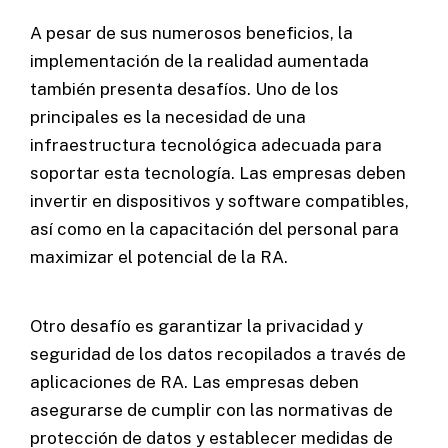
A pesar de sus numerosos beneficios, la
implementación de la realidad aumentada
también presenta desafíos. Uno de los
principales es la necesidad de una
infraestructura tecnológica adecuada para
soportar esta tecnología. Las empresas deben
invertir en dispositivos y software compatibles,
así como en la capacitación del personal para
maximizar el potencial de la RA.
Otro desafío es garantizar la privacidad y
seguridad de los datos recopilados a través de
aplicaciones de RA. Las empresas deben
asegurarse de cumplir con las normativas de
protección de datos y establecer medidas de