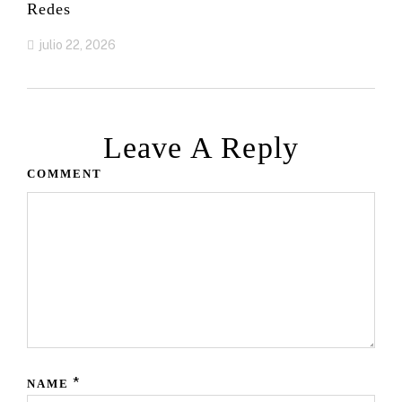
Redes
julio 22, 2026
Leave A Reply
COMMENT
*
NAME