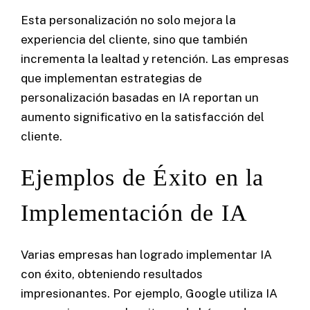
Esta personalización no solo mejora la
experiencia del cliente, sino que también
incrementa la lealtad y retención. Las empresas
que implementan estrategias de
personalización basadas en IA reportan un
aumento significativo en la satisfacción del
cliente.
Ejemplos de Éxito en la
Implementación de IA
Varias empresas han logrado implementar IA
con éxito, obteniendo resultados
impresionantes. Por ejemplo, Google utiliza IA