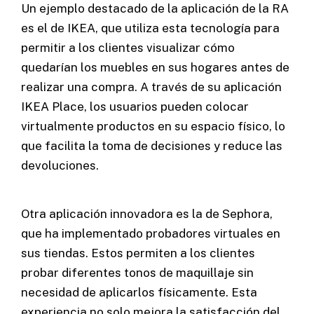
Un ejemplo destacado de la aplicación de la RA
es el de IKEA, que utiliza esta tecnología para
permitir a los clientes visualizar cómo
quedarían los muebles en sus hogares antes de
realizar una compra. A través de su aplicación
IKEA Place, los usuarios pueden colocar
virtualmente productos en su espacio físico, lo
que facilita la toma de decisiones y reduce las
devoluciones.
Otra aplicación innovadora es la de Sephora,
que ha implementado probadores virtuales en
sus tiendas. Estos permiten a los clientes
probar diferentes tonos de maquillaje sin
necesidad de aplicarlos físicamente. Esta
experiencia no solo mejora la satisfacción del