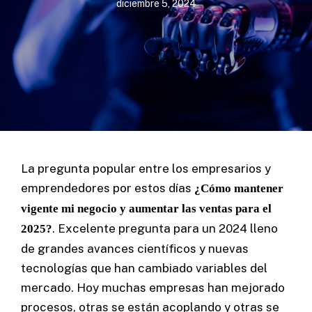
diciembre 5, 2024
La pregunta popular entre los empresarios y
emprendedores por estos días
¿Cómo mantener
vigente mi negocio y aumentar las ventas para el
. Excelente pregunta para un 2024 lleno
2025?
de grandes avances científicos y nuevas
tecnologías que han cambiado variables del
mercado. Hoy muchas empresas han mejorado
procesos, otras se están acoplando y otras se