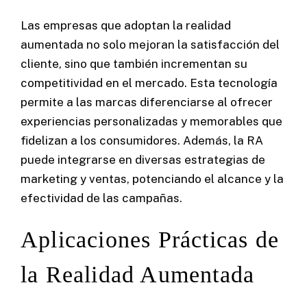
Las empresas que adoptan la realidad
aumentada no solo mejoran la satisfacción del
cliente, sino que también incrementan su
competitividad en el mercado. Esta tecnología
permite a las marcas diferenciarse al ofrecer
experiencias personalizadas y memorables que
fidelizan a los consumidores. Además, la RA
puede integrarse en diversas estrategias de
marketing y ventas, potenciando el alcance y la
efectividad de las campañas.
Aplicaciones Prácticas de
la Realidad Aumentada