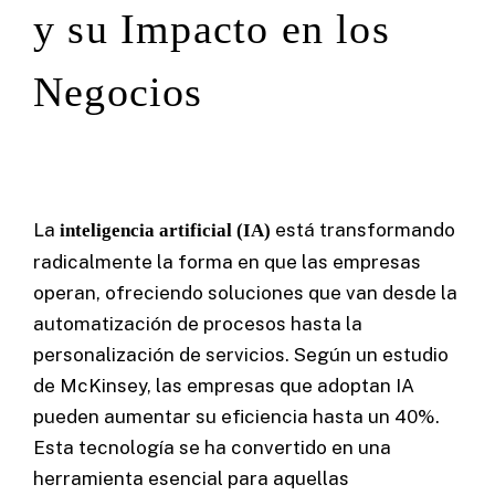
y su Impacto en los
Negocios
La
está transformando
inteligencia artificial (IA)
radicalmente la forma en que las empresas
operan, ofreciendo soluciones que van desde la
automatización de procesos hasta la
personalización de servicios. Según un estudio
de McKinsey, las empresas que adoptan IA
pueden aumentar su eficiencia hasta un 40%.
Esta tecnología se ha convertido en una
herramienta esencial para aquellas