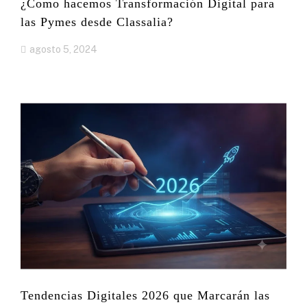
¿Como hacemos Transformación Digital para
las Pymes desde Classalia?
agosto 5, 2024
Tendencias Digitales 2026 que Marcarán las