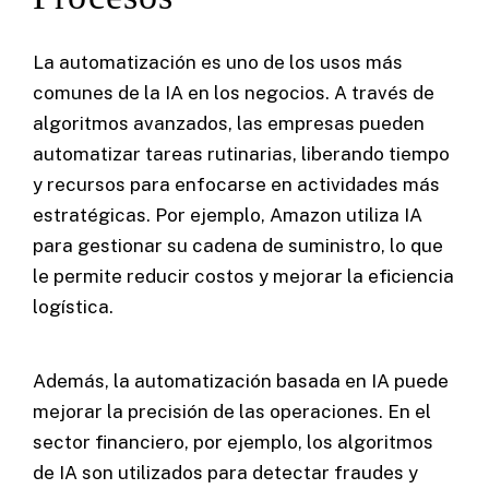
La automatización es uno de los usos más
comunes de la IA en los negocios. A través de
algoritmos avanzados, las empresas pueden
automatizar tareas rutinarias, liberando tiempo
y recursos para enfocarse en actividades más
estratégicas. Por ejemplo, Amazon utiliza IA
para gestionar su cadena de suministro, lo que
le permite reducir costos y mejorar la eficiencia
logística.
Además, la automatización basada en IA puede
mejorar la precisión de las operaciones. En el
sector financiero, por ejemplo, los algoritmos
de IA son utilizados para detectar fraudes y