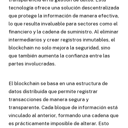
tecnología ofrece una solución descentralizada
que protege la información de manera efectiva,
lo que resulta invaluable para sectores como el
financiero y la cadena de suministro. Al eliminar
intermediarios y crear registros inmutables, el
blockchain no solo mejora la seguridad, sino
que también aumenta la confianza entre las
partes involucradas.
El blockchain se basa en una estructura de
datos distribuida que permite registrar
transacciones de manera segura y
transparente. Cada bloque de información está
vinculado al anterior, formando una cadena que
es prácticamente imposible de alterar. Esto