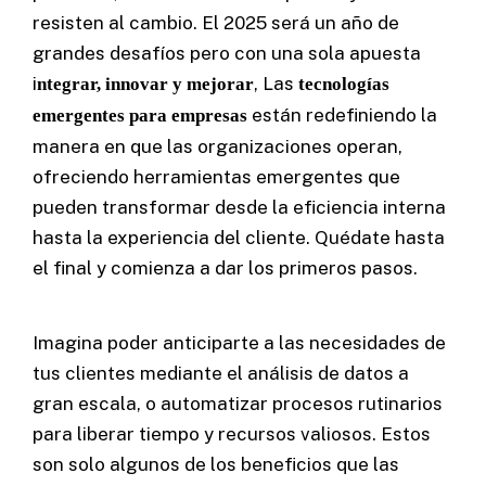
resisten al cambio. El 2025 será un año de
grandes desafíos pero con una sola apuesta
i
, Las
ntegrar, innovar y mejorar
tecnologías
están redefiniendo la
emergentes para empresas
manera en que las organizaciones operan,
ofreciendo herramientas emergentes que
pueden transformar desde la eficiencia interna
hasta la experiencia del cliente. Quédate hasta
el final y comienza a dar los primeros pasos.
Imagina poder anticiparte a las necesidades de
tus clientes mediante el análisis de datos a
gran escala, o automatizar procesos rutinarios
para liberar tiempo y recursos valiosos. Estos
son solo algunos de los beneficios que las