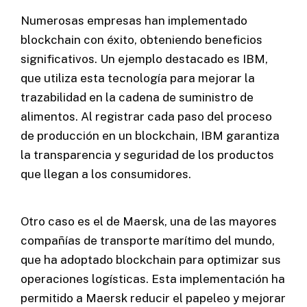
Numerosas empresas han implementado
blockchain con éxito, obteniendo beneficios
significativos. Un ejemplo destacado es IBM,
que utiliza esta tecnología para mejorar la
trazabilidad en la cadena de suministro de
alimentos. Al registrar cada paso del proceso
de producción en un blockchain, IBM garantiza
la transparencia y seguridad de los productos
que llegan a los consumidores.
Otro caso es el de Maersk, una de las mayores
compañías de transporte marítimo del mundo,
que ha adoptado blockchain para optimizar sus
operaciones logísticas. Esta implementación ha
permitido a Maersk reducir el papeleo y mejorar