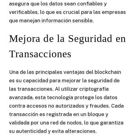
asegura que los datos sean confiables y
verificables, lo que es crucial para las empresas
que manejan información sensible.
Mejora de la Seguridad en
Transacciones
Una de las principales ventajas del blockchain
es su capacidad para mejorar la seguridad de
las transacciones. Al utilizar criptografía
avanzada, esta tecnología protege los datos
contra accesos no autorizados y fraudes. Cada
transacción es registrada en un bloque y
validada por una red de nodos, lo que garantiza
su autenticidad y evita alteraciones.