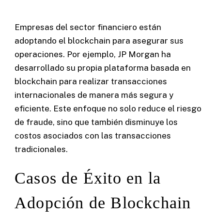
Empresas del sector financiero están
adoptando el blockchain para asegurar sus
operaciones. Por ejemplo, JP Morgan ha
desarrollado su propia plataforma basada en
blockchain para realizar transacciones
internacionales de manera más segura y
eficiente. Este enfoque no solo reduce el riesgo
de fraude, sino que también disminuye los
costos asociados con las transacciones
tradicionales.
Casos de Éxito en la
Adopción de Blockchain