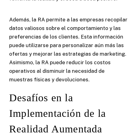
Además, la RA permite a las empresas recopilar
datos valiosos sobre el comportamiento y las
preferencias de los clientes. Esta información
puede utilizarse para personalizar aún más las
ofertas y mejorar las estrategias de marketing.
Asimismo, la RA puede reducir los costos
operativos al disminuir la necesidad de
muestras físicas y devoluciones.
Desafíos en la
Implementación de la
Realidad Aumentada