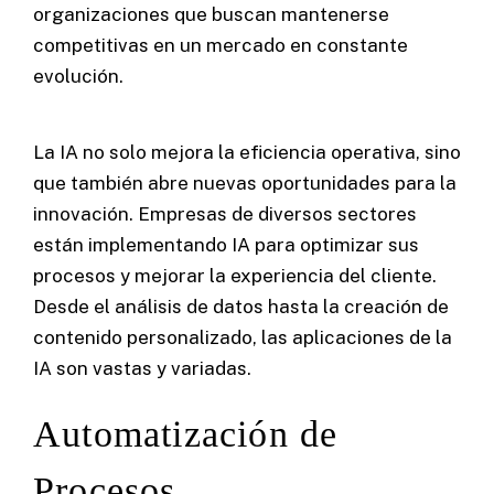
organizaciones que buscan mantenerse
competitivas en un mercado en constante
evolución.
La IA no solo mejora la eficiencia operativa, sino
que también abre nuevas oportunidades para la
innovación. Empresas de diversos sectores
están implementando IA para optimizar sus
procesos y mejorar la experiencia del cliente.
Desde el análisis de datos hasta la creación de
contenido personalizado, las aplicaciones de la
IA son vastas y variadas.
Automatización de
Procesos