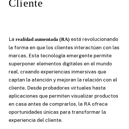
Cliente
La
está revolucionando
realidad aumentada (RA)
la forma en que los clientes interactúan con las
marcas. Esta tecnología emergente permite
superponer elementos digitales en el mundo
real, creando experiencias inmersivas que
captan la atención y mejoran la relación con el
cliente. Desde probadores virtuales hasta
aplicaciones que permiten visualizar productos
en casa antes de comprarlos, la RA ofrece
oportunidades únicas para transformar la
experiencia del cliente.