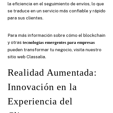
la eficiencia en el seguimiento de envíos, lo que
se traduce en un servicio más confiable y rápido
para sus clientes.
Para más información sobre cómo el blockchain
y otras
tecnologías emergentes para empresas
pueden transformar tu negocio, visita nuestro
sitio web
Classalia
.
Realidad Aumentada:
Innovación en la
Experiencia del