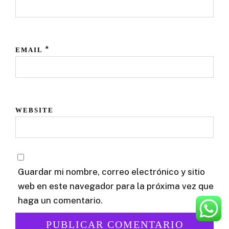
*
EMAIL
WEBSITE
Guardar mi nombre, correo electrónico y sitio
web en este navegador para la próxima vez que
haga un comentario.