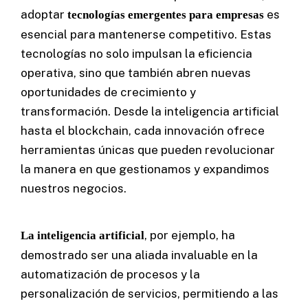
adoptar
es
tecnologías emergentes para empresas
esencial para mantenerse competitivo. Estas
tecnologías no solo impulsan la eficiencia
operativa, sino que también abren nuevas
oportunidades de crecimiento y
transformación. Desde la inteligencia artificial
hasta el blockchain, cada innovación ofrece
herramientas únicas que pueden revolucionar
la manera en que gestionamos y expandimos
nuestros negocios.
, por ejemplo, ha
La inteligencia artificial
demostrado ser una aliada invaluable en la
automatización de procesos y la
personalización de servicios, permitiendo a las