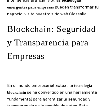
inteligencia artificial y otras
tecnologías
pueden transformar tu
emergentes para empresas
negocio, visita nuestro sitio web
Classalia
.
Blockchain: Seguridad
y Transparencia para
Empresas
En el mundo empresarial actual, la
tecnología
se ha convertido en una herramienta
blockchain
fundamental para garantizar la seguridad y
transparencia en la gestión de datos. Esta