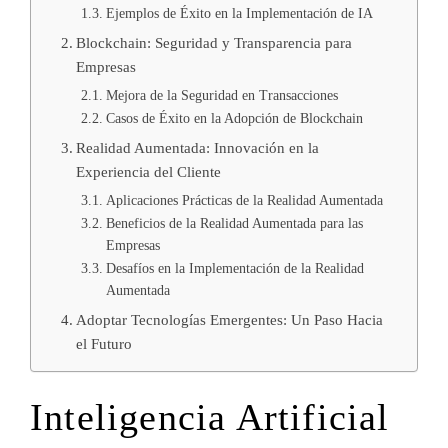
Ejemplos de Éxito en la Implementación de IA
Blockchain: Seguridad y Transparencia para
Empresas
Mejora de la Seguridad en Transacciones
Casos de Éxito en la Adopción de Blockchain
Realidad Aumentada: Innovación en la
Experiencia del Cliente
Aplicaciones Prácticas de la Realidad Aumentada
Beneficios de la Realidad Aumentada para las
Empresas
Desafíos en la Implementación de la Realidad
Aumentada
Adoptar Tecnologías Emergentes: Un Paso Hacia
el Futuro
Inteligencia Artificial