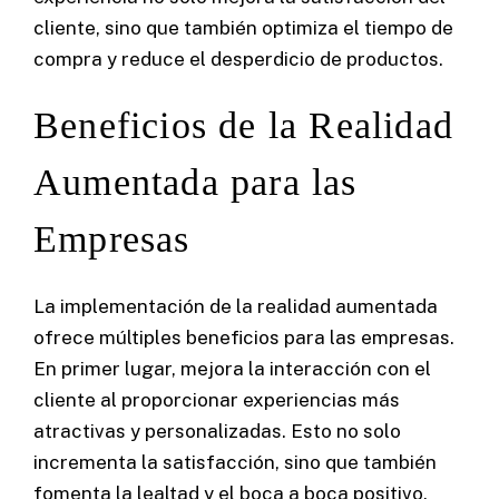
cliente, sino que también optimiza el tiempo de
compra y reduce el desperdicio de productos.
Beneficios de la Realidad
Aumentada para las
Empresas
La implementación de la realidad aumentada
ofrece múltiples beneficios para las empresas.
En primer lugar, mejora la interacción con el
cliente al proporcionar experiencias más
atractivas y personalizadas. Esto no solo
incrementa la satisfacción, sino que también
fomenta la lealtad y el boca a boca positivo.