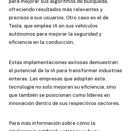
para mejorar sus algoritmos de búsqueda,
ofreciendo resultados más relevantes y
precisos a sus usuarios. Otro caso es el de
Tesla, que emplea IA en sus vehículos
autónomos para mejorar la seguridad y
eficiencia en la conducción.
Estas implementaciones exitosas demuestran
el potencial de la IA para transformar industrias
enteras. Las empresas que adoptan esta
tecnología no solo mejoran su eficiencia, sino
que también se posicionan como líderes en
innovación dentro de sus respectivos sectores.
Para más información sobre cómo la