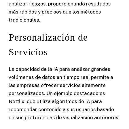
analizar riesgos, proporcionando resultados
más rápidos y precisos que los métodos
tradicionales.
Personalización de
Servicios
La capacidad de la IA para analizar grandes
volúmenes de datos en tiempo real permite a
las empresas ofrecer servicios altamente
personalizados. Un ejemplo destacado es
Netflix, que utiliza algoritmos de IA para
recomendar contenido a sus usuarios basado
en sus preferencias de visualización anteriores.