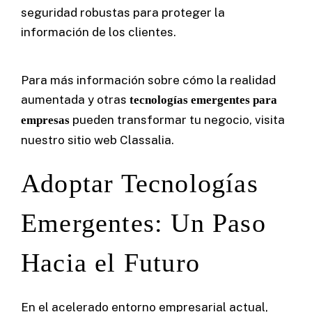
seguridad robustas para proteger la
información de los clientes.
Para más información sobre cómo la realidad
aumentada y otras
tecnologías emergentes para
pueden transformar tu negocio, visita
empresas
nuestro sitio web
Classalia
.
Adoptar Tecnologías
Emergentes: Un Paso
Hacia el Futuro
En el acelerado entorno empresarial actual,