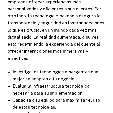
empresas ofrecer experiencias más
personalizadas y eficientes a sus clientes. Por
otro lado, la tecnología blockchain asegura la
transparencia y seguridad en las transacciones,
lo que es crucial en un mundo cada vez más
digitalizado. La realidad aumentada, a su vez,
está redefiniendo la experiencia del cliente al
ofrecer interacciones más inmersivas y
atractivas.
Investiga las tecnologías emergentes que
mejor se adapten a tu negocio.
Evalúa la infraestructura tecnológica
necesaria para su implementación.
Capacita a tu equipo para maximizar el uso
de estas tecnologías.