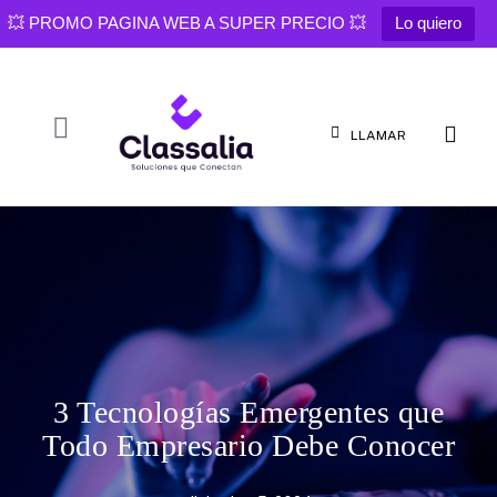
💥 PROMO PAGINA WEB A SUPER PRECIO 💥
Lo quiero
LLAMAR
3 Tecnologías Emergentes que
Todo Empresario Debe Conocer