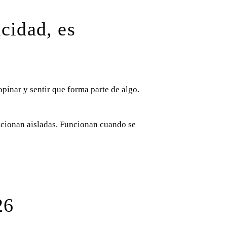
cidad, es
pinar y sentir que forma parte de algo.
uncionan aisladas. Funcionan cuando se
26