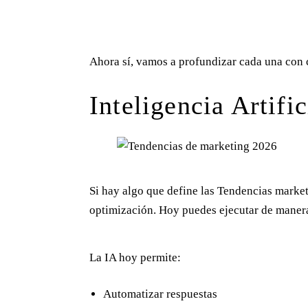
Ahora sí, vamos a profundizar cada una con 
Inteligencia Artific
Si hay algo que define las Tendencias market
optimización. Hoy puedes ejecutar de manera á
La IA hoy permite:
Automatizar respuestas