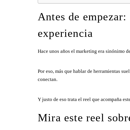
Antes de empezar: 
experiencia
Hace unos años el marketing era sinónimo de 
Por eso, más que hablar de herramientas sue
conectan.
Y justo de eso trata el reel que acompaña est
Mira este reel sob