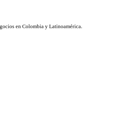
gocios en Colombia y Latinoamérica.