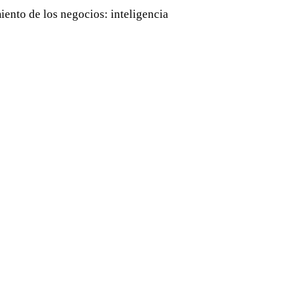
ento de los negocios: inteligencia