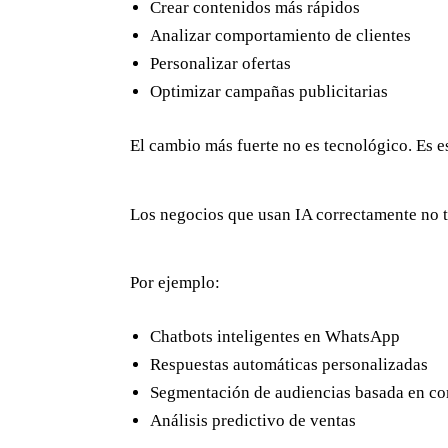
Crear contenidos más rápidos
Analizar comportamiento de clientes
Personalizar ofertas
Optimizar campañas publicitarias
El cambio más fuerte no es tecnológico. Es e
Los negocios que usan IA correctamente no t
Por ejemplo:
Chatbots inteligentes en WhatsApp
Respuestas automáticas personalizadas
Segmentación de audiencias basada en c
Análisis predictivo de ventas