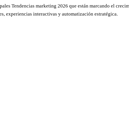
ipales Tendencias marketing 2026 que están marcando el crecimi
s, experiencias interactivas y automatización estratégica.