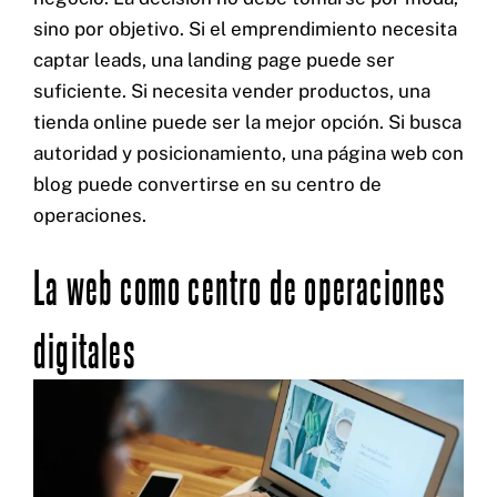
sino por objetivo. Si el emprendimiento necesita
captar leads, una landing page puede ser
suficiente. Si necesita vender productos, una
tienda online puede ser la mejor opción. Si busca
autoridad y posicionamiento, una página web con
blog puede convertirse en su centro de
operaciones.
La web como centro de operaciones
digitales