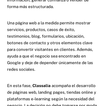
información, generar confianza o vender de
forma más estructurada.
Una página web a la medida permite mostrar
servicios, productos, casos de éxito,
testimonios, blog, formularios, ubicación,
botones de contacto y otros elementos clave
para convertir visitantes en clientes. Además,
ayuda a que el negocio sea encontrado en
Google y deje de depender únicamente de las
redes sociales.
En esta fase,
Classalia
acompaña el desarrollo
de páginas web, landing pages, tiendas online y
plataformas e-learning según la necesidad del
negocio. La decisión no debe tomarse por moda,