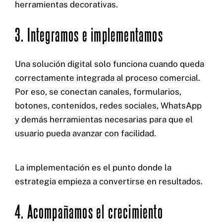
herramientas decorativas.
3. Integramos e implementamos
Una solución digital solo funciona cuando queda
correctamente integrada al proceso comercial.
Por eso, se conectan canales, formularios,
botones, contenidos, redes sociales, WhatsApp
y demás herramientas necesarias para que el
usuario pueda avanzar con facilidad.
La implementación es el punto donde la
estrategia empieza a convertirse en resultados.
4. Acompañamos el crecimiento