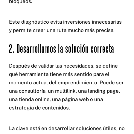
bloqueos.
Este diagnóstico evita inversiones innecesarias
y permite crear una ruta mucho más precisa.
2. Desarrollamos la solución correcta
Después de validar las necesidades, se define
qué herramienta tiene más sentido para el
momento actual del emprendimiento. Puede ser
una consultoría, un multilink, una landing page,
una tienda online, una página web o una
estrategia de contenidos.
La clave está en desarrollar soluciones útiles, no