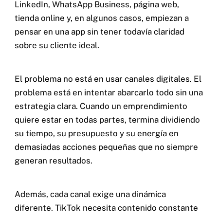
LinkedIn, WhatsApp Business, página web,
tienda online y, en algunos casos, empiezan a
pensar en una app sin tener todavía claridad
sobre su cliente ideal.
El problema no está en usar canales digitales. El
problema está en intentar abarcarlo todo sin una
estrategia clara. Cuando un emprendimiento
quiere estar en todas partes, termina dividiendo
su tiempo, su presupuesto y su energía en
demasiadas acciones pequeñas que no siempre
generan resultados.
Además, cada canal exige una dinámica
diferente. TikTok necesita contenido constante