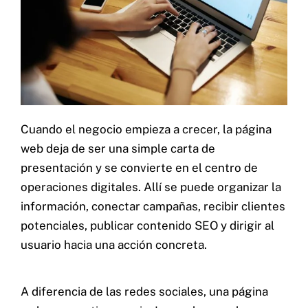
Cuando el negocio empieza a crecer, la página
web deja de ser una simple carta de
presentación y se convierte en el centro de
operaciones digitales. Allí se puede organizar la
información, conectar campañas, recibir clientes
potenciales, publicar contenido SEO y dirigir al
usuario hacia una acción concreta.
A diferencia de las redes sociales, una página