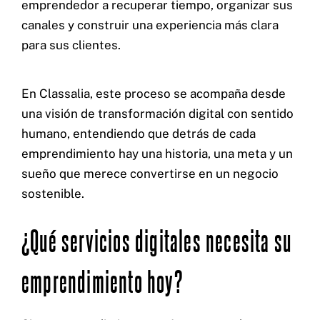
emprendedor a recuperar tiempo, organizar sus
canales y construir una experiencia más clara
para sus clientes.
En Classalia, este proceso se acompaña desde
una visión de transformación digital con sentido
humano, entendiendo que detrás de cada
emprendimiento hay una historia, una meta y un
sueño que merece convertirse en un negocio
sostenible.
¿Qué servicios digitales necesita su
emprendimiento hoy?