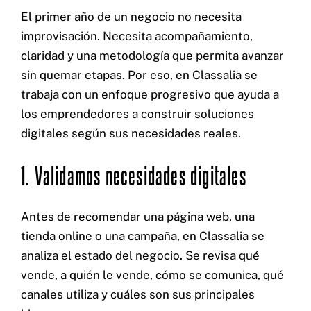
El primer año de un negocio no necesita
improvisación. Necesita acompañamiento,
claridad y una metodología que permita avanzar
sin quemar etapas. Por eso, en Classalia se
trabaja con un enfoque progresivo que ayuda a
los emprendedores a construir soluciones
digitales según sus necesidades reales.
1. Validamos necesidades digitales
Antes de recomendar una página web, una
tienda online o una campaña, en Classalia se
analiza el estado del negocio. Se revisa qué
vende, a quién le vende, cómo se comunica, qué
canales utiliza y cuáles son sus principales