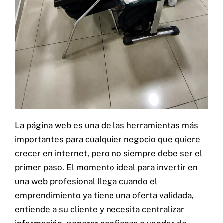
La página web es una de las herramientas más
importantes para cualquier negocio que quiere
crecer en internet, pero no siempre debe ser el
primer paso. El momento ideal para invertir en
una web profesional llega cuando el
emprendimiento ya tiene una oferta validada,
entiende a su cliente y necesita centralizar