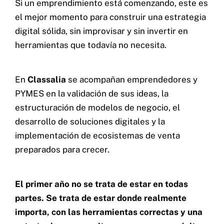
Si un emprendimiento está comenzando, este es
el mejor momento para construir una estrategia
digital sólida, sin improvisar y sin invertir en
herramientas que todavía no necesita.
En
Classalia
se acompañan emprendedores y
PYMES en la validación de sus ideas, la
estructuración de modelos de negocio, el
desarrollo de soluciones digitales y la
implementación de ecosistemas de venta
preparados para crecer.
El primer año no se trata de estar en todas
partes. Se trata de estar donde realmente
importa, con las herramientas correctas y una