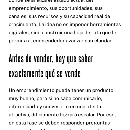
donde se analiza el estado actual del
emprendimiento, sus oportunidades, sus
canales, sus recursos y su capacidad real de
crecimiento. La idea no es imponer herramientas
digitales, sino construir una hoja de ruta que le
permita al emprendedor avanzar con claridad.
Antes de vender, hay que saber
exactamente qué se vende
Un emprendimiento puede tener un producto
muy bueno, pero si no sabe comunicarlo,
diferenciarlo y convertirlo en una oferta
atractiva, difícilmente logrará escalar. Por eso,
en esta fase se deben responder preguntas