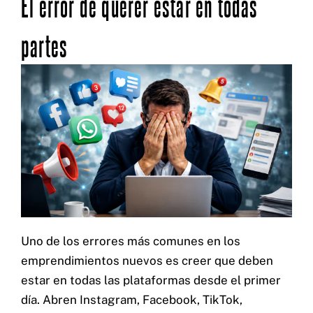
El error de querer estar en todas
partes
Uno de los errores más comunes en los
emprendimientos nuevos es creer que deben
estar en todas las plataformas desde el primer
día. Abren Instagram, Facebook, TikTok,