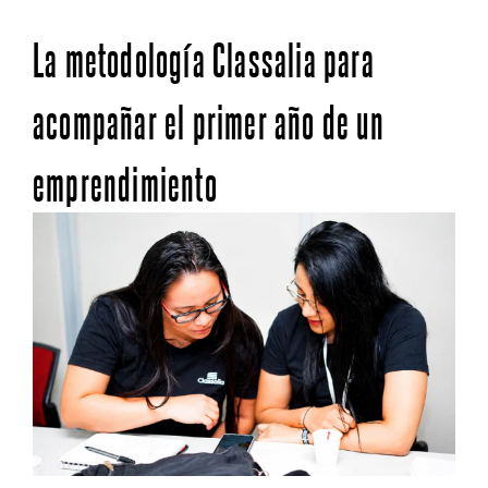
La metodología Classalia para
acompañar el primer año de un
emprendimiento