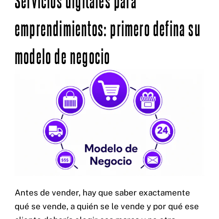
emprendimientos: primero defina su
modelo de negocio
Antes de vender, hay que saber exactamente
qué se vende, a quién se le vende y por qué ese