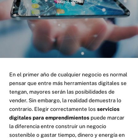
julio 3, 2026
En el primer año de cualquier negocio es normal
pensar que entre más herramientas digitales se
tengan, mayores serán las posibilidades de
vender. Sin embargo, la realidad demuestra lo
contrario. Elegir correctamente los
servicios
digitales para emprendimientos
puede marcar
la diferencia entre construir un negocio
sostenible o gastar tiempo, dinero y energía en