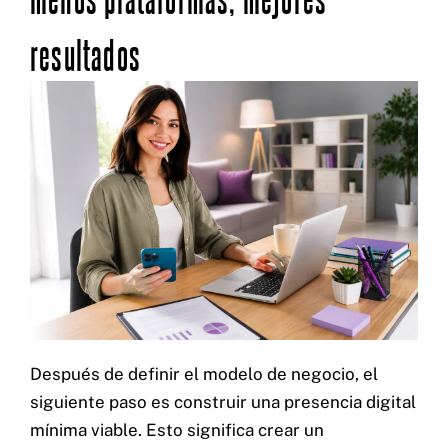
resultados
Después de definir el modelo de negocio, el
siguiente paso es construir una presencia digital
mínima viable. Esto significa crear un