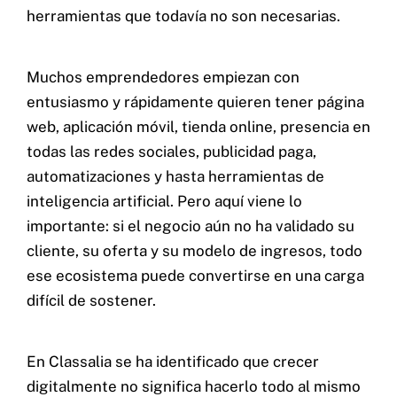
herramientas que todavía no son necesarias.
Muchos emprendedores empiezan con
entusiasmo y rápidamente quieren tener página
web, aplicación móvil, tienda online, presencia en
todas las redes sociales, publicidad paga,
automatizaciones y hasta herramientas de
inteligencia artificial. Pero aquí viene lo
importante: si el negocio aún no ha validado su
cliente, su oferta y su modelo de ingresos, todo
ese ecosistema puede convertirse en una carga
difícil de sostener.
En Classalia se ha identificado que crecer
digitalmente no significa hacerlo todo al mismo