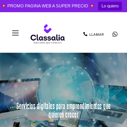
PROMO PAGINA WEB A SUPER PRECIO
Lo quiero
LLAMAR
Servicios digitales para emprendimientos que
quieren crecer