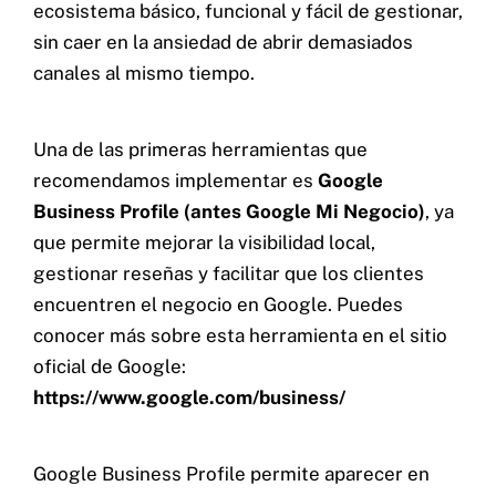
ecosistema básico, funcional y fácil de gestionar,
sin caer en la ansiedad de abrir demasiados
canales al mismo tiempo.
Una de las primeras herramientas que
recomendamos implementar es
Google
Business Profile (antes Google Mi Negocio)
, ya
que permite mejorar la visibilidad local,
gestionar reseñas y facilitar que los clientes
encuentren el negocio en Google. Puedes
conocer más sobre esta herramienta en el sitio
oficial de Google:
https://www.google.com/business/
Google Business Profile permite aparecer en