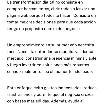
La transformación digital no consiste en
comprar herramientas, abrir redes o lanzar una
página web porque todos lo hacen. Consiste en
tomar mejores decisiones para que cada acción
tenga un propósito dentro del negocio.
Un emprendimiento en su primer año necesita
foco. Necesita entender su modelo, validar su
mercado, construir una presencia mínima viable
y luego invertir en soluciones más robustas
cuando realmente sea el momento adecuado.
Este enfoque evita gastos innecesarios, reduce
frustraciones y permite que el negocio crezca
con bases más sólidas. Además, ayuda al