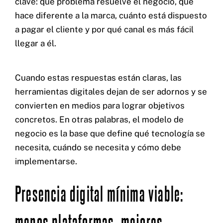
clave: qué problema resuelve el negocio, qué
hace diferente a la marca, cuánto está dispuesto
a pagar el cliente y por qué canal es más fácil
llegar a él.
Cuando estas respuestas están claras, las
herramientas digitales dejan de ser adornos y se
convierten en medios para lograr objetivos
concretos. En otras palabras, el modelo de
negocio es la base que define qué tecnología se
necesita, cuándo se necesita y cómo debe
implementarse.
Presencia digital mínima viable:
menos plataformas, mejores