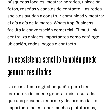
búsquedas locales, mostrar horarios, ubicación,
fotos, reseñas y canales de contacto. Las redes
sociales ayudan a construir comunidad y mostrar
el día a día de la marca. WhatsApp Business
facilita la conversación comercial. El multilink
centraliza enlaces importantes como catálogo,
ubicación, redes, pagos o contacto.
Un ecosistema sencillo también puede
generar resultados
Un ecosistema digital pequeño, pero bien
estructurado, puede generar más resultados
que una presencia enorme y desordenada. Lo
importante no es tener muchas plataformas,