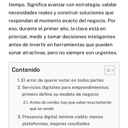
tiempo. Significa avanzar con estrategia, validar
necesidades reales y construir soluciones que
respondan al momento exacto del negocio. Por
eso, durante el primer año, la clave está en
priorizar, medir y tomar decisiones inteligentes
antes de invertir en herramientas que pueden
Contacto
sonar atractivas, pero no siempre son urgentes.
Contenido
Home
Servicios
El error de querer estar en todas partes
Servicios digitales para emprendimientos:
Proyectos
primero defina su modelo de negocio
Blog
Antes de vender, hay que saber exactamente
Nosotros
qué se vende
Presencia digital mínima viable: menos
plataformas, mejores resultados