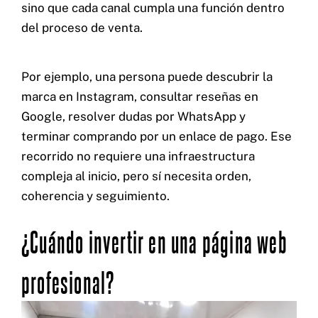
sino que cada canal cumpla una función dentro
del proceso de venta.
Por ejemplo, una persona puede descubrir la
marca en Instagram, consultar reseñas en
Google, resolver dudas por WhatsApp y
terminar comprando por un enlace de pago. Ese
recorrido no requiere una infraestructura
compleja al inicio, pero sí necesita orden,
coherencia y seguimiento.
¿Cuándo invertir en una página web
profesional?