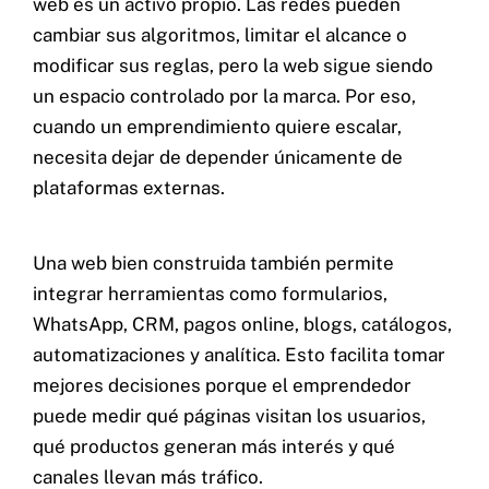
web es un activo propio. Las redes pueden
cambiar sus algoritmos, limitar el alcance o
modificar sus reglas, pero la web sigue siendo
un espacio controlado por la marca. Por eso,
cuando un emprendimiento quiere escalar,
necesita dejar de depender únicamente de
plataformas externas.
Una web bien construida también permite
integrar herramientas como formularios,
WhatsApp, CRM, pagos online, blogs, catálogos,
automatizaciones y analítica. Esto facilita tomar
mejores decisiones porque el emprendedor
puede medir qué páginas visitan los usuarios,
qué productos generan más interés y qué
canales llevan más tráfico.