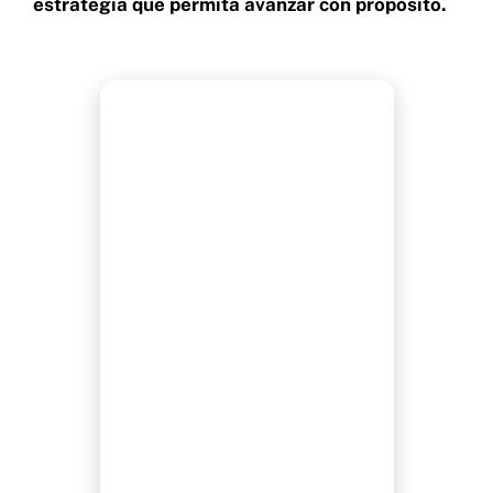
estrategia que permita avanzar con propósito.