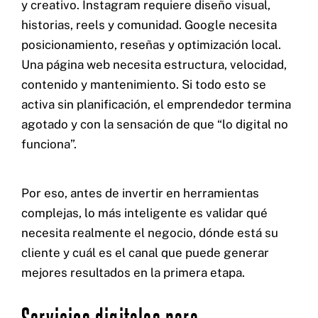
y creativo. Instagram requiere diseño visual,
historias, reels y comunidad. Google necesita
posicionamiento, reseñas y optimización local.
Una página web necesita estructura, velocidad,
contenido y mantenimiento. Si todo esto se
activa sin planificación, el emprendedor termina
agotado y con la sensación de que “lo digital no
funciona”.
Por eso, antes de invertir en herramientas
complejas, lo más inteligente es validar qué
necesita realmente el negocio, dónde está su
cliente y cuál es el canal que puede generar
mejores resultados en la primera etapa.
Servicios digitales para