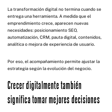
La transformación digital no termina cuando se
entrega una herramienta. A medida que el
emprendimiento crece, aparecen nuevas
necesidades: posicionamiento SEO,
automatización, CRM, pauta digital, contenidos,
analítica o mejora de experiencia de usuario.
Por eso, el acompañamiento permite ajustar la
estrategia según la evolución del negocio.
Crecer digitalmente también
significa tomar mejores decisiones