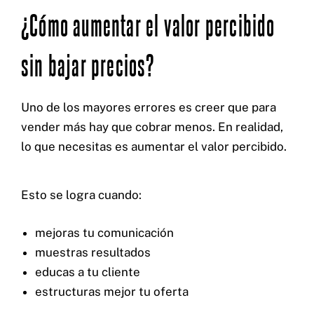
¿Cómo aumentar el valor percibido
sin bajar precios?
Uno de los mayores errores es creer que para
vender más hay que cobrar menos. En realidad,
lo que necesitas es aumentar el valor percibido.
Esto se logra cuando:
mejoras tu comunicación
muestras resultados
educas a tu cliente
estructuras mejor tu oferta