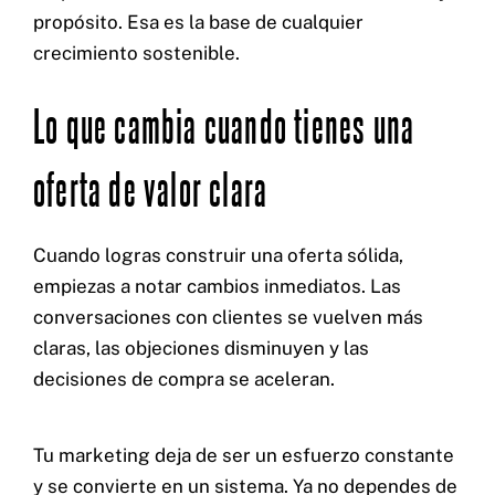
propósito. Esa es la base de cualquier
crecimiento sostenible.
Lo que cambia cuando tienes una
oferta de valor clara
Cuando logras construir una oferta sólida,
empiezas a notar cambios inmediatos. Las
conversaciones con clientes se vuelven más
claras, las objeciones disminuyen y las
decisiones de compra se aceleran.
Tu marketing deja de ser un esfuerzo constante
y se convierte en un sistema. Ya no dependes de