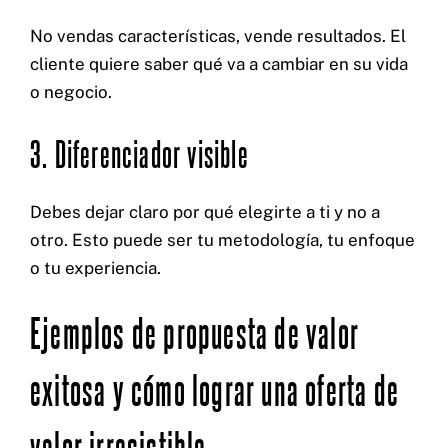
No vendas características, vende resultados. El
cliente quiere saber qué va a cambiar en su vida
o negocio.
3. Diferenciador visible
Debes dejar claro por qué elegirte a ti y no a
otro. Esto puede ser tu metodología, tu enfoque
o tu experiencia.
Ejemplos de propuesta de valor
exitosa y cómo lograr una oferta de
valor irresistible