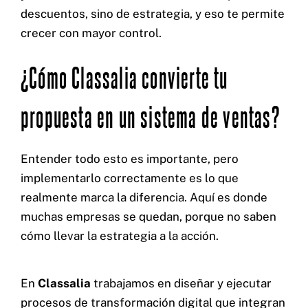
descuentos, sino de estrategia, y eso te permite
crecer con mayor control.
¿Cómo Classalia convierte tu
propuesta en un sistema de ventas?
Entender todo esto es importante, pero
implementarlo correctamente es lo que
realmente marca la diferencia. Aquí es donde
muchas empresas se quedan, porque no saben
cómo llevar la estrategia a la acción.
En
Classalia
trabajamos en diseñar y ejecutar
procesos de transformación digital que integran