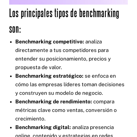
Los principales tipos de benchmarking
son:
Benchmarking competitivo:
analiza
directamente a tus competidores para
entender su posicionamiento, precios y
propuesta de valor.
Benchmarking estratégico:
se enfoca en
cómo las empresas líderes toman decisiones
y construyen su modelo de negocio.
Benchmarking de rendimiento:
compara
métricas clave como ventas, conversión o
crecimiento.
Benchmarking digital:
analiza presencia
online, contenido y estrategias en redes