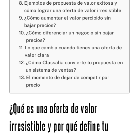
Ejemplos de propuesta de valor exitosa y
cómo lograr una oferta de valor irresistible
¿Cómo aumentar el valor percibido sin
bajar precios?
¿Cómo diferenciar un negocio sin bajar
precios?
Lo que cambia cuando tienes una oferta de
valor clara
¿Cómo Classalia convierte tu propuesta en
un sistema de ventas?
El momento de dejar de competir por
precio
¿Qué es una oferta de valor
irresistible y por qué define tu