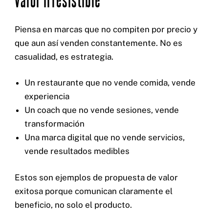
Piensa en marcas que no compiten por precio y
que aun así venden constantemente. No es
casualidad, es estrategia.
Un restaurante que no vende comida, vende
experiencia
Un coach que no vende sesiones, vende
transformación
Una marca digital que no vende servicios,
vende resultados medibles
Estos son ejemplos de propuesta de valor
exitosa porque comunican claramente el
beneficio, no solo el producto.