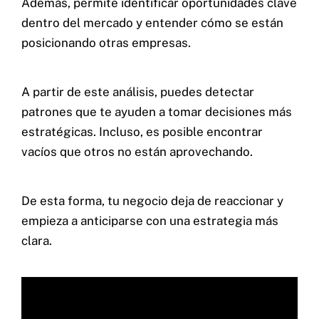
Además, permite identificar oportunidades clave
dentro del mercado y entender cómo se están
posicionando otras empresas.
A partir de este análisis, puedes detectar
patrones que te ayuden a tomar decisiones más
estratégicas. Incluso, es posible encontrar
vacíos que otros no están aprovechando.
De esta forma, tu negocio deja de reaccionar y
empieza a anticiparse con una estrategia más
clara.