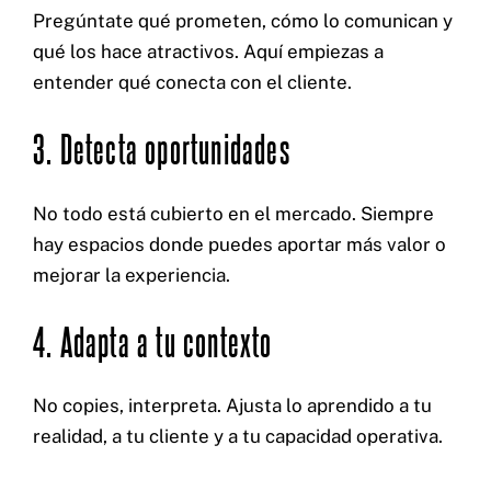
Pregúntate qué prometen, cómo lo comunican y
qué los hace atractivos. Aquí empiezas a
entender qué conecta con el cliente.
3. Detecta oportunidades
No todo está cubierto en el mercado. Siempre
hay espacios donde puedes aportar más valor o
mejorar la experiencia.
4. Adapta a tu contexto
No copies, interpreta. Ajusta lo aprendido a tu
realidad, a tu cliente y a tu capacidad operativa.