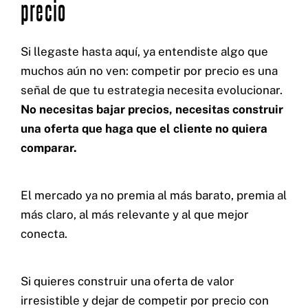
precio
Si llegaste hasta aquí, ya entendiste algo que
muchos aún no ven: competir por precio es una
señal de que tu estrategia necesita evolucionar.
No necesitas bajar precios, necesitas construir
una oferta que haga que el cliente no quiera
comparar.
El mercado ya no premia al más barato, premia al
más claro, al más relevante y al que mejor
conecta.
Si quieres construir una oferta de valor
irresistible y dejar de competir por precio con