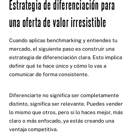
Estrategia de diferenciación para
una oferta de valor irresistible
Cuando aplicas benchmarking y entiendes tu
mercado, el siguiente paso es construir una
estrategia de diferenciación clara. Esto implica
definir qué te hace único y cómo lo vas a
comunicar de forma consistente.
Diferenciarte no significa ser completamente
distinto, significa ser relevante. Puedes vender
lo mismo que otros, pero si lo haces mejor, más
claro o más enfocado, ya estás creando una
ventaja competitiva.