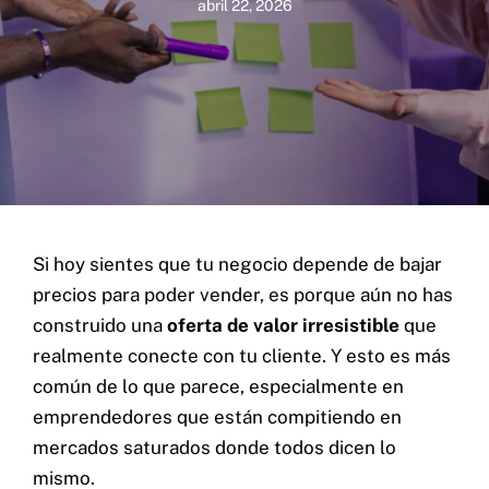
abril 22, 2026
Si hoy sientes que tu negocio depende de bajar
precios para poder vender, es porque aún no has
construido una
oferta de valor irresistible
que
realmente conecte con tu cliente. Y esto es más
común de lo que parece, especialmente en
emprendedores que están compitiendo en
mercados saturados donde todos dicen lo
mismo.