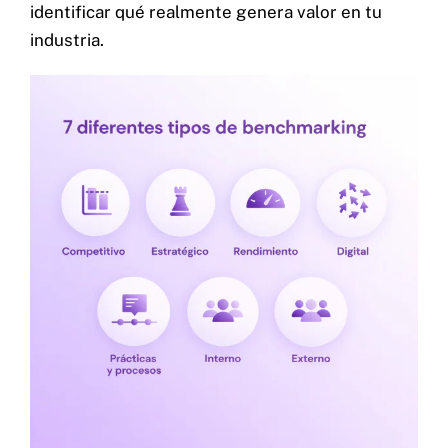
identificar qué realmente genera valor en tu
industria.