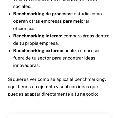
sociales.
Benchmarking de procesos:
estudia cómo
operan otras empresas para mejorar
eficiencia.
Benchmarking interno:
compara áreas dentro
de tu propia empresa.
Benchmarking externo:
analiza empresas
fuera de tu sector para encontrar ideas
innovadoras.
Si quieres ver cómo se aplica el benchmarking,
aquí tienes un ejemplo visual con ideas que
puedes adaptar directamente a tu negocio: