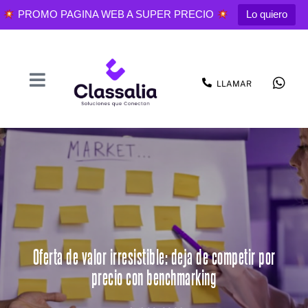
PROMO PAGINA WEB A SUPER PRECIO
Lo quiero
LLAMAR
Oferta de valor irresistible: deja de competir por
precio con benchmarking