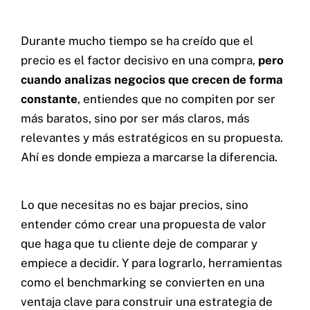
Durante mucho tiempo se ha creído que el
precio es el factor decisivo en una compra,
pero
cuando analizas negocios que crecen de forma
constante
, entiendes que no compiten por ser
más baratos, sino por ser más claros, más
relevantes y más estratégicos en su propuesta.
Ahí es donde empieza a marcarse la diferencia.
Lo que necesitas no es bajar precios, sino
entender cómo crear una propuesta de valor
que haga que tu cliente deje de comparar y
empiece a decidir. Y para lograrlo, herramientas
como el benchmarking se convierten en una
ventaja clave para construir una estrategia de