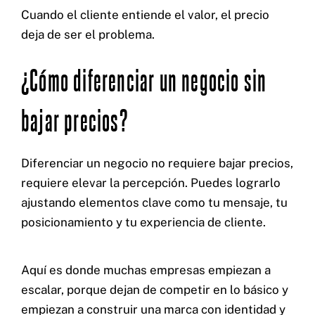
Cuando el cliente entiende el valor, el precio
deja de ser el problema.
¿Cómo diferenciar un negocio sin
bajar precios?
Diferenciar un negocio no requiere bajar precios,
requiere elevar la percepción. Puedes lograrlo
ajustando elementos clave como tu mensaje, tu
posicionamiento y tu experiencia de cliente.
Aquí es donde muchas empresas empiezan a
escalar, porque dejan de competir en lo básico y
empiezan a construir una marca con identidad y