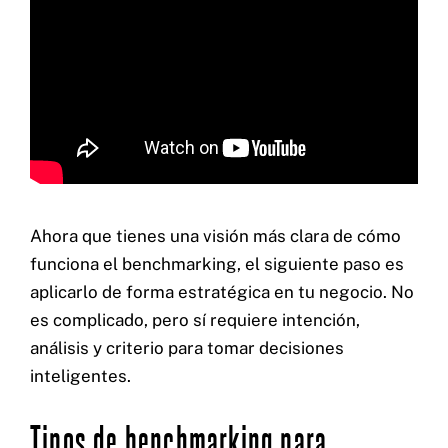
Ahora que tienes una visión más clara de cómo
funciona el benchmarking, el siguiente paso es
aplicarlo de forma estratégica en tu negocio. No
es complicado, pero sí requiere intención,
análisis y criterio para tomar decisiones
inteligentes.
Tipos de benchmarking para