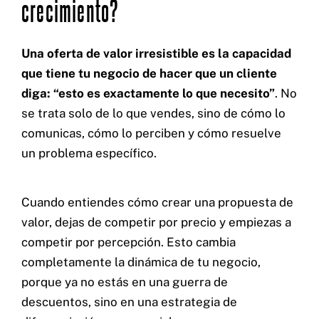
crecimiento?
Una oferta de valor irresistible es la capacidad
que tiene tu negocio de hacer que un cliente
diga: “esto es exactamente lo que necesito”
. No
se trata solo de lo que vendes, sino de cómo lo
comunicas, cómo lo perciben y cómo resuelve
un problema específico.
Cuando entiendes cómo crear una propuesta de
valor, dejas de competir por precio y empiezas a
competir por percepción. Esto cambia
completamente la dinámica de tu negocio,
porque ya no estás en una guerra de
descuentos, sino en una estrategia de