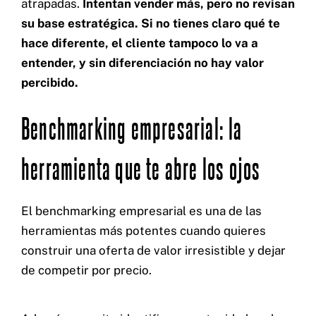
atrapadas.
Intentan vender más, pero no revisan
su base estratégica. Si no tienes claro qué te
hace diferente, el cliente tampoco lo va a
entender, y sin diferenciación no hay valor
percibido.
Benchmarking empresarial: la
herramienta que te abre los ojos
El benchmarking empresarial es una de las
herramientas más potentes cuando quieres
construir una oferta de valor irresistible y dejar
de competir por precio.