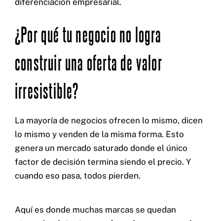
diferenciación empresarial.
¿Por qué tu negocio no logra
construir una oferta de valor
irresistible?
La mayoría de negocios ofrecen lo mismo, dicen
lo mismo y venden de la misma forma. Esto
genera un mercado saturado donde el único
factor de decisión termina siendo el precio. Y
cuando eso pasa, todos pierden.
Aquí es donde muchas marcas se quedan