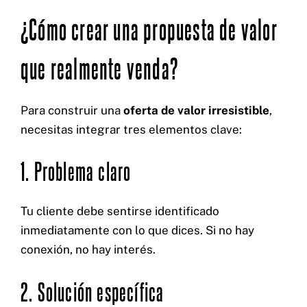
¿Cómo crear una propuesta de valor
que realmente venda?
Para construir una
oferta de valor irresistible
,
necesitas integrar tres elementos clave:
1. Problema claro
Tu cliente debe sentirse identificado
inmediatamente con lo que dices. Si no hay
conexión, no hay interés.
2. Solución específica