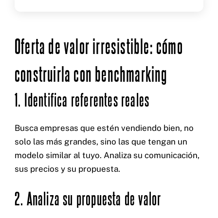
Oferta de valor irresistible: cómo
construirla con benchmarking
1. Identifica referentes reales
Busca empresas que estén vendiendo bien, no
solo las más grandes, sino las que tengan un
modelo similar al tuyo. Analiza su comunicación,
sus precios y su propuesta.
2. Analiza su propuesta de valor