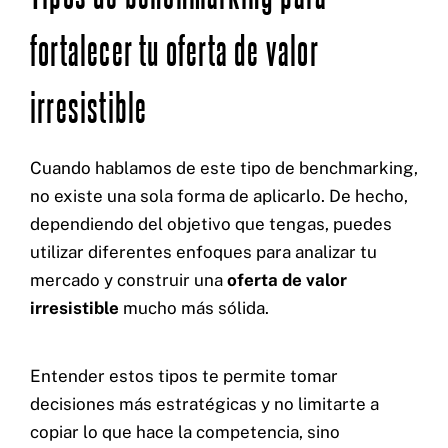
fortalecer tu oferta de valor
irresistible
Cuando hablamos de este tipo de benchmarking,
no existe una sola forma de aplicarlo. De hecho,
dependiendo del objetivo que tengas, puedes
utilizar diferentes enfoques para analizar tu
mercado y construir una
oferta de valor
irresistible
mucho más sólida.
Entender estos tipos te permite tomar
decisiones más estratégicas y no limitarte a
copiar lo que hace la competencia, sino