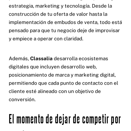
estrategia, marketing y tecnología. Desde la
construcción de tu oferta de valor hasta la
implementación de embudos de venta, todo está
pensado para que tu negocio deje de improvisar
y empiece a operar con claridad.
Además,
Classalia
desarrolla ecosistemas
digitales que incluyen desarrollo web,
posicionamiento de marca y marketing digital,
permitiendo que cada punto de contacto con el
cliente esté alineado con un objetivo de
conversión.
El momento de dejar de competir por