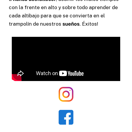
con la frente en alto y sobre todo aprender de
cada altibajo para que se convierta en el
trampolín de nuestros
sueños
. Éxitos!