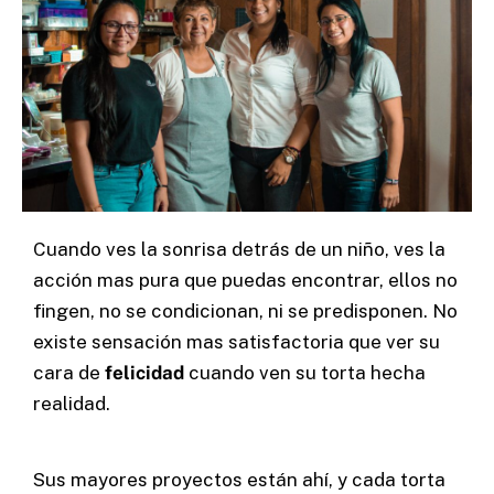
Cuando ves la sonrisa detrás de un niño, ves la
acción mas pura que puedas encontrar, ellos no
fingen, no se condicionan, ni se predisponen. No
existe sensación mas satisfactoria que ver su
cara de
felicidad
cuando ven su torta hecha
realidad.
Sus mayores proyectos están ahí, y cada torta