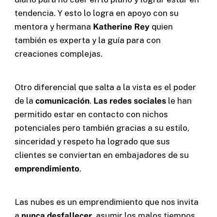
tendencia. Y esto lo logra en apoyo con su
mentora y hermana
Katherine Rey
quien
también es experta y la guía para con
creaciones complejas.
Otro diferencial que salta a la vista es el poder
de la
comunicación
.
Las redes sociales
le han
permitido estar en contacto con nichos
potenciales pero también gracias a su estilo,
sinceridad y respeto ha logrado que sus
clientes se conviertan en embajadores de su
emprendimiento
.
Las nubes es un emprendimiento que nos invita
a
nunca desfallecer
, asumir los malos tiempos