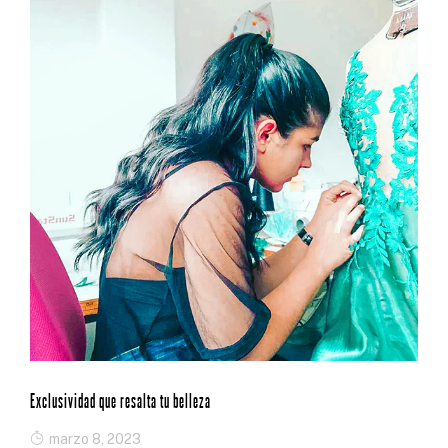
Exclusividad que resalta tu belleza
marzo 8, 2023