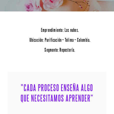
Emprendimiento: Las nubes.
Ubicación: Purificación – Tolima – Colombia.
Segmento: Repostería.
"CADA PROCESO ENSEÑA ALGO
QUE NECESITAMOS APRENDER"