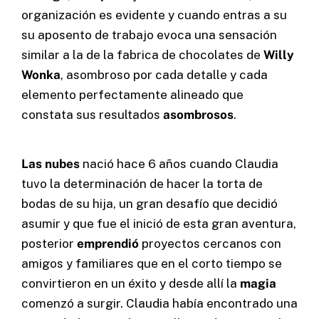
organización es evidente y cuando entras a su
su aposento de trabajo evoca una sensación
similar a la de la fabrica de chocolates de
Willy
Wonka
, asombroso por cada detalle y cada
elemento perfectamente alineado que
constata sus resultados
asombrosos
.
Las nubes
nació hace 6 años cuando Claudia
tuvo la determinación de hacer la torta de
bodas de su hija, un gran desafío que decidió
asumir y que fue el inició de esta gran aventura,
posterior
emprendió
proyectos cercanos con
amigos y familiares que en el corto tiempo se
convirtieron en un éxito y desde allí la
magia
comenzó a surgir. Claudia había encontrado una