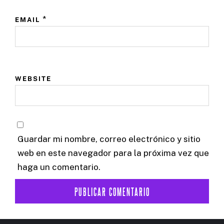
*
EMAIL
WEBSITE
Guardar mi nombre, correo electrónico y sitio
web en este navegador para la próxima vez que
haga un comentario.