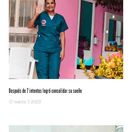
Después de 7 intentos logró consolidar su sueño
marzo 7, 2023