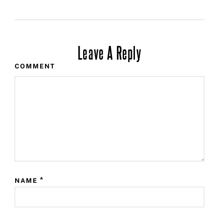
Leave A Reply
COMMENT
*
NAME