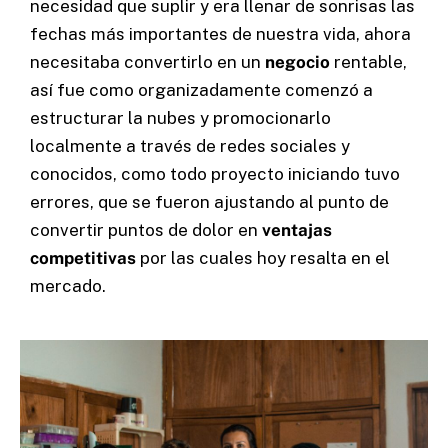
necesidad que suplir y era llenar de sonrisas las
fechas más importantes de nuestra vida, ahora
necesitaba convertirlo en un
negocio
rentable,
así fue como organizadamente comenzó a
estructurar la nubes y promocionarlo
localmente a través de redes sociales y
conocidos, como todo proyecto iniciando tuvo
errores, que se fueron ajustando al punto de
convertir puntos de dolor en
ventajas
competitivas
por las cuales hoy resalta en el
mercado.