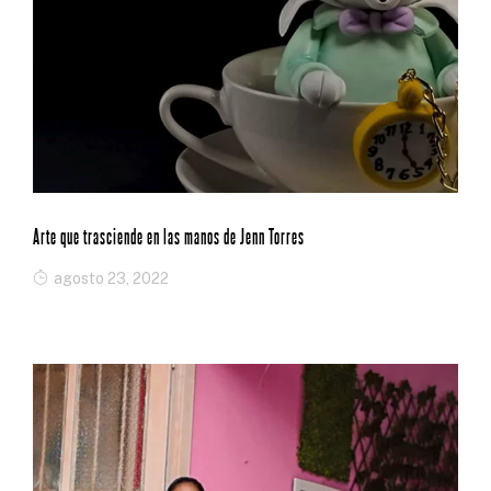
Arte que trasciende en las manos de Jenn Torres
agosto 23, 2022