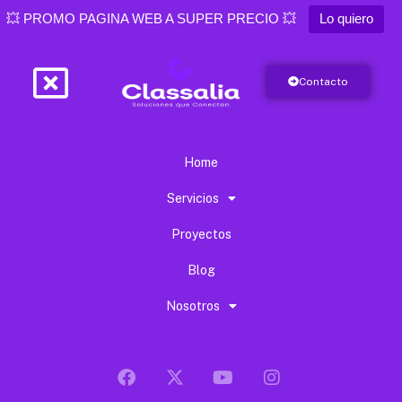
💥 PROMO PAGINA WEB A SUPER PRECIO 💥
Lo quiero
Contacto
Home
Servicios
Proyectos
Blog
Nosotros