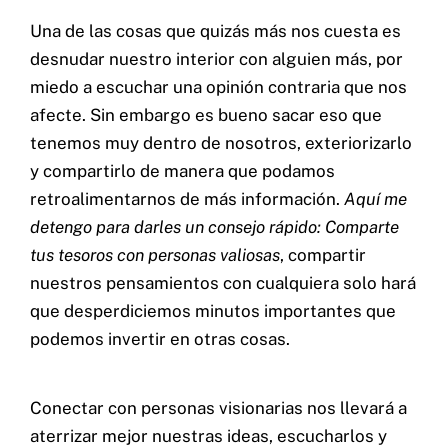
Una de las cosas que quizás más nos cuesta es
CERTIFICACIONES:
desnudar nuestro interior con alguien más, por
miedo a escuchar una opinión contraria que nos
afecte. Sin embargo es bueno sacar eso que
tenemos muy dentro de nosotros, exteriorizarlo
y compartirlo de manera que podamos
retroalimentarnos de más información.
Aquí me
detengo para darles un consejo rápido: Comparte
tus tesoros con personas valiosas
, compartir
nuestros pensamientos con cualquiera solo hará
que desperdiciemos minutos importantes que
podemos invertir en otras cosas.
Conectar con personas visionarias nos llevará a
aterrizar mejor nuestras ideas, escucharlos y