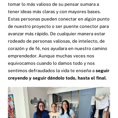
tomar lo más valioso de su pensar sumara a
tener ideas más claras y con mayores bases.
Estas personas pueden conectar en algún punto
de nuestro proyecto o ser puente conector para
avanzar más rápido. De cualquier manera estar
rodeado de personas valiosas, de intelecto, de
corazón y de fé, nos ayudara en nuestro camino
emprendedor. Aunque muchas veces nos
equivocamos cuando lo damos todo y nos
sentimos defraudados la vida te enseña a
seguir
creyendo y seguir dándolo todo, hasta el final
.