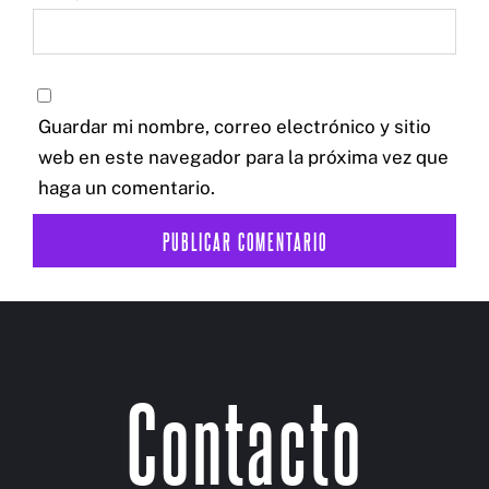
Guardar mi nombre, correo electrónico y sitio
web en este navegador para la próxima vez que
haga un comentario.
Contacto