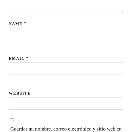
*
NAME
*
EMAIL
WEBSITE
Guardar mi nombre, correo electrónico y sitio web en