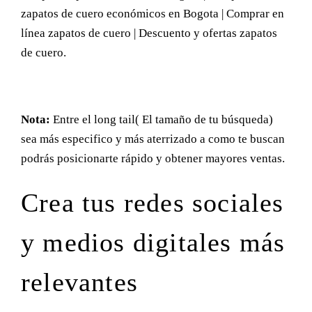
zapatos de cuero económicos en Bogota | Comprar en
línea zapatos de cuero | Descuento y ofertas zapatos
de cuero.
Nota:
Entre el long tail( El tamaño de tu búsqueda)
sea más especifico y más aterrizado a como te buscan
podrás posicionarte rápido y obtener mayores ventas.
Crea tus redes sociales
y medios digitales más
relevantes