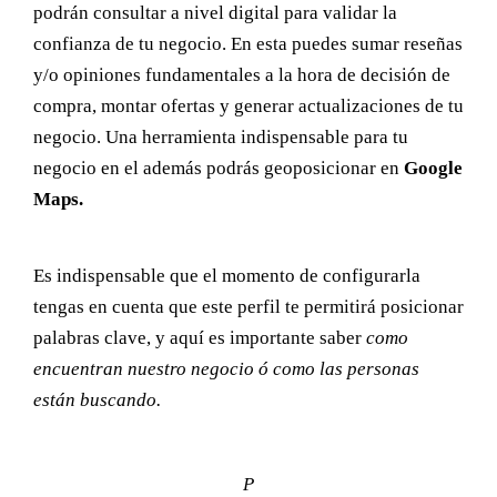
podrán consultar a nivel digital para validar la
confianza de tu negocio. En esta puedes sumar reseñas
y/o opiniones fundamentales a la hora de decisión de
compra, montar ofertas y generar actualizaciones de tu
negocio. Una herramienta indispensable para tu
negocio en el además podrás geoposicionar en
Google
Maps.
Es indispensable que el momento de configurarla
tengas en cuenta que este perfil te permitirá posicionar
palabras clave, y aquí es importante saber
como
encuentran nuestro negocio ó como las personas
están buscando.
P