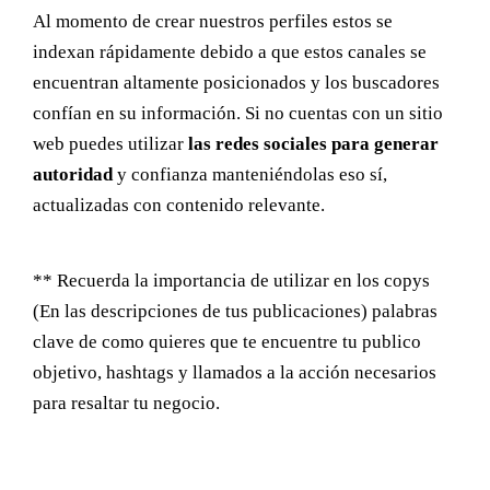
Al momento de crear nuestros perfiles estos se
indexan rápidamente debido a que estos canales se
encuentran altamente posicionados y los buscadores
confían en su información. Si no cuentas con un sitio
web puedes utilizar
las redes sociales para generar
autoridad
y confianza manteniéndolas eso sí,
actualizadas con contenido relevante.
** Recuerda la importancia de utilizar en los copys
(En las descripciones de tus publicaciones) palabras
clave de como quieres que te encuentre tu publico
objetivo, hashtags y llamados a la acción necesarios
para resaltar tu negocio.