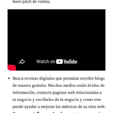
buen pitch de ventas.
Busca revistas digitales que permitan escribir blogs
de manera gratuita. Muchos medios están ávidos de
información, contacta paginas web relacionadas a
tu negocio y escríbeles de tu negocio y como este
puede ayudar a mejorar las métricas de su sitio web.