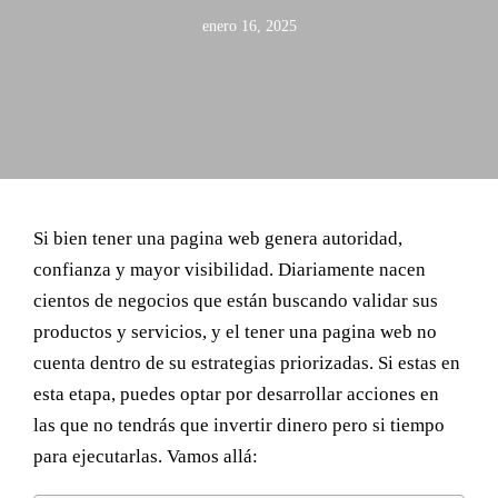
enero 16, 2025
Si bien tener una pagina web genera autoridad,
confianza y mayor visibilidad. Diariamente nacen
cientos de negocios que están buscando validar sus
productos y servicios, y el tener una pagina web no
cuenta dentro de su estrategias priorizadas. Si estas en
esta etapa, puedes optar por desarrollar acciones en
las que no tendrás que invertir dinero pero si tiempo
Contacto
para ejecutarlas. Vamos allá: