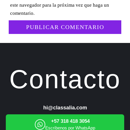
este navegador para la próxima vez que haga un
comentario.
Contacto
hi@classalia.com
+57 318 418 3054
Escríbenos por WhatsApp