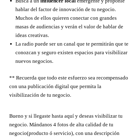
Busca a un
influencer local
emergente y proponle
hablar del factor de innovación de tu negocio.
Muchos de ellos quieren conectar con grandes
masas de audiencias y verán el valor de hablar de
ideas creativas.
La radio puede ser un canal que te permitirán que te
conozcan y seguro existen espacios para visibilizar
nuevos negocios.
** Recuerda que todo este esfuerzo sea recompensado
con una publicación digital que permita la
visibilización de tu negocio.
Bueno y si llegaste hasta aquí y deseas visibilizar tu
negocio. Mándanos 4 fotos de alta calidad de tu
negocio(producto ó servicio), con una descripción