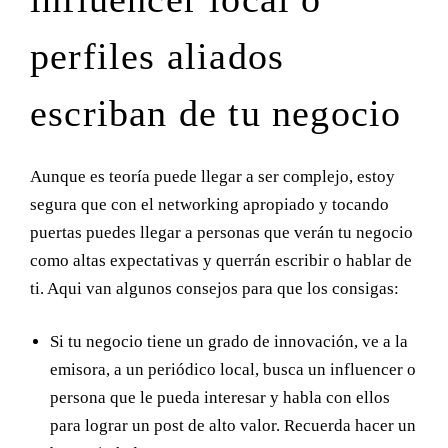
perfiles aliados
escriban de tu negocio
Aunque es teoría puede llegar a ser complejo, estoy
segura que con el networking apropiado y tocando
puertas puedes llegar a personas que verán tu negocio
como altas expectativas y querrán escribir o hablar de
ti. Aqui van algunos consejos para que los consigas:
Si tu negocio tiene un grado de innovación, ve a la
emisora, a un periódico local, busca un influencer o
persona que le pueda interesar y habla con ellos
para lograr un post de alto valor. Recuerda hacer un