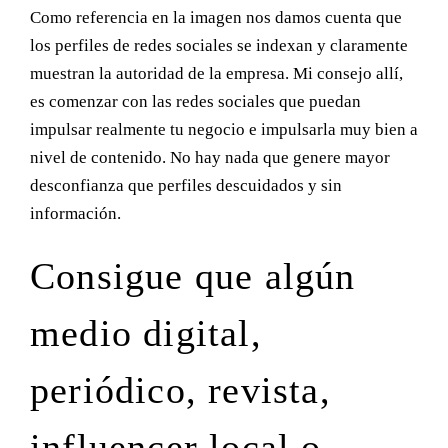
Como referencia en la imagen nos damos cuenta que
los perfiles de redes sociales se indexan y claramente
muestran la autoridad de la empresa. Mi consejo allí,
es comenzar con las redes sociales que puedan
impulsar realmente tu negocio e impulsarla muy bien a
nivel de contenido. No hay nada que genere mayor
desconfianza que perfiles descuidados y sin
información.
Consigue que algún
medio digital,
periódico, revista,
influencer local o