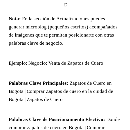
C
Nota:
En la sección de Actualizaciones puedes
generar microblog (pequeños escritos) acompañados
de imágenes que te permitan posicionarte con otras
palabras clave de negocio.
Ejemplo: Negocio: Venta de Zapatos de Cuero
Palabras Clave Principales:
Zapatos de Cuero en
Bogota | Comprar Zapatos de cuero en la ciudad de
Bogota | Zapatos de Cuero
Palabras Clave de Posicionamiento Efectivo:
Donde
comprar zapatos de cuero en Bogota | Comprar