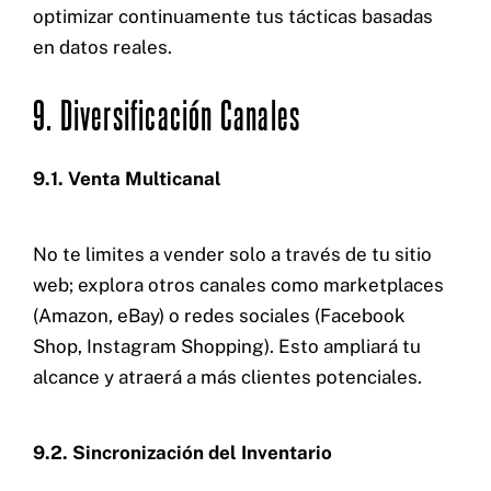
optimizar continuamente tus tácticas basadas
en datos reales.
9. Diversificación Canales
9.1. Venta Multicanal
No te limites a vender solo a través de tu sitio
web; explora otros canales como marketplaces
(Amazon, eBay) o redes sociales (Facebook
Shop, Instagram Shopping). Esto ampliará tu
alcance y atraerá a más clientes potenciales.
9.2. Sincronización del Inventario