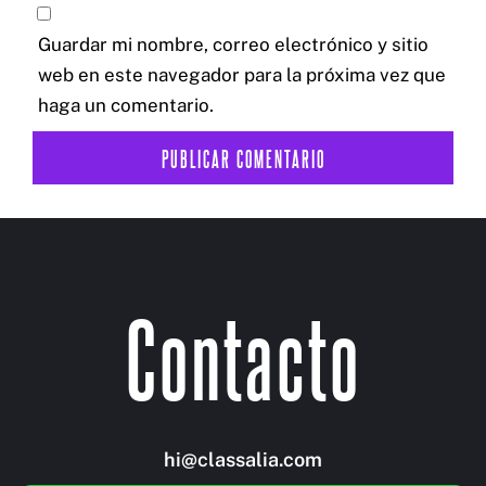
Guardar mi nombre, correo electrónico y sitio
web en este navegador para la próxima vez que
haga un comentario.
Contacto
hi@classalia.com