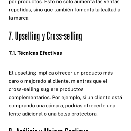
por productos. Esto no solo aumenta las ventas
repetidas, sino que también fomenta la lealtad a
la marca.
7. Upselling y Cross-selling
7.1. Técnicas Efectivas
El upselling implica ofrecer un producto más
caro o mejorado al cliente, mientras que el
cross-selling sugiere productos
complementarios. Por ejemplo, si un cliente está
comprando una cámara, podrías ofrecerle una
lente adicional o una bolsa protectora.