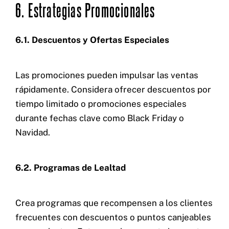
6. Estrategias Promocionales
6.1. Descuentos y Ofertas Especiales
Las promociones pueden impulsar las ventas
rápidamente. Considera ofrecer descuentos por
tiempo limitado o promociones especiales
durante fechas clave como Black Friday o
Navidad.
6.2. Programas de Lealtad
Crea programas que recompensen a los clientes
frecuentes con descuentos o puntos canjeables