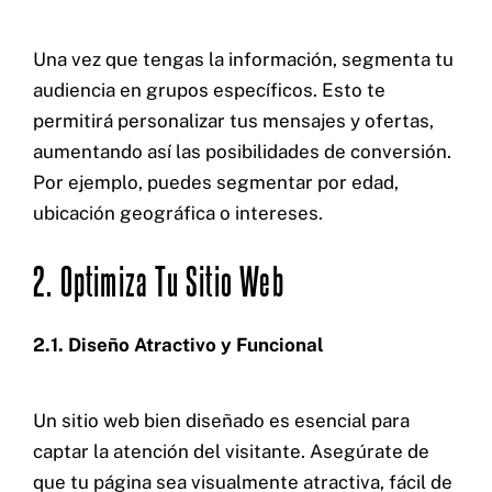
Una vez que tengas la información, segmenta tu
audiencia en grupos específicos. Esto te
permitirá personalizar tus mensajes y ofertas,
aumentando así las posibilidades de conversión.
Por ejemplo, puedes segmentar por edad,
ubicación geográfica o intereses.
2. Optimiza Tu Sitio Web
2.1. Diseño Atractivo y Funcional
Un sitio web bien diseñado es esencial para
captar la atención del visitante. Asegúrate de
que tu página sea visualmente atractiva, fácil de