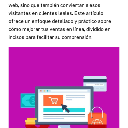
web, sino que también conviertan a esos
visitantes en clientes leales. Este artículo
ofrece un enfoque detallado y práctico sobre
cómo mejorar tus ventas en línea, dividido en
incisos para facilitar su comprensión.
Contacto
Home
Servicios
Proyectos