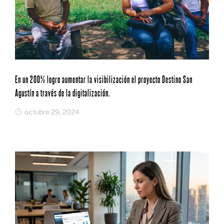
En un 200% logro aumentar la visibilización el proyecto Destino San
Agustín a través de la digitalización.
octubre 29, 2024