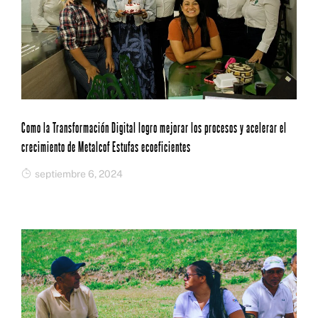
Como la Transformación Digital logro mejorar los procesos y acelerar el
crecimiento de Metalcof Estufas ecoeficientes
septiembre 6, 2024