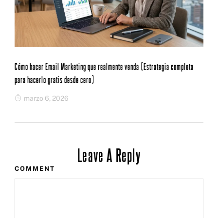
Cómo hacer Email Marketing que realmente venda (Estrategia completa
para hacerlo gratis desde cero)
marzo 6, 2026
Leave A Reply
COMMENT