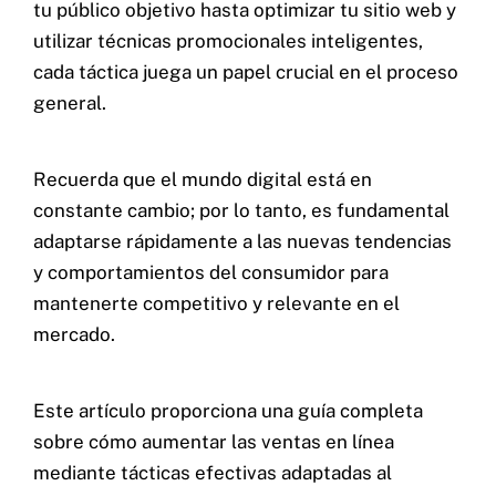
tu público objetivo hasta optimizar tu sitio web y
utilizar técnicas promocionales inteligentes,
cada táctica juega un papel crucial en el proceso
general.
Recuerda que el mundo digital está en
constante cambio; por lo tanto, es fundamental
adaptarse rápidamente a las nuevas tendencias
y comportamientos del consumidor para
mantenerte competitivo y relevante en el
mercado.
Este artículo proporciona una guía completa
sobre cómo aumentar las ventas en línea
mediante tácticas efectivas adaptadas al