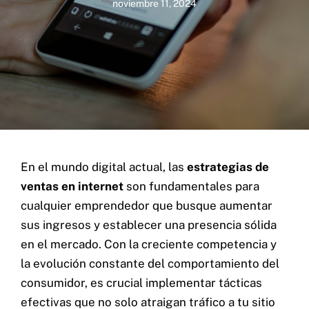
noviembre 11, 2024
En el mundo digital actual, las
estrategias de
ventas en internet
son fundamentales para
cualquier emprendedor que busque aumentar
sus ingresos y establecer una presencia sólida
en el mercado. Con la creciente competencia y
la evolución constante del comportamiento del
consumidor, es crucial implementar tácticas
efectivas que no solo atraigan tráfico a tu sitio