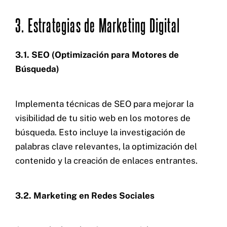
3. Estrategias de Marketing Digital
3.1. SEO (Optimización para Motores de
Búsqueda)
Implementa técnicas de SEO para mejorar la
visibilidad de tu sitio web en los motores de
búsqueda. Esto incluye la investigación de
palabras clave relevantes, la optimización del
contenido y la creación de enlaces entrantes.
3.2. Marketing en Redes Sociales