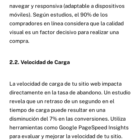
navegar y responsiva (adaptable a dispositivos
móviles). Según estudios, el 90% de los
compradores en línea considera que la calidad
visual es un factor decisivo para realizar una
compra.
2.2. Velocidad de Carga
La velocidad de carga de tu sitio web impacta
directamente en la tasa de abandono. Un estudio
revela que un retraso de un segundo en el
tiempo de carga puede resultar en una
disminución del 7% en las conversiones. Utiliza
herramientas como Google PageSpeed Insights
para evaluar y mejorar la velocidad de tu sitio.