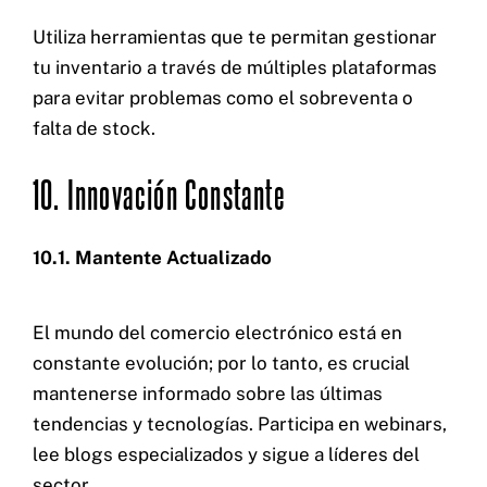
Utiliza herramientas que te permitan gestionar
tu inventario a través de múltiples plataformas
para evitar problemas como el sobreventa o
falta de stock.
10. Innovación Constante
10.1. Mantente Actualizado
El mundo del comercio electrónico está en
constante evolución; por lo tanto, es crucial
mantenerse informado sobre las últimas
tendencias y tecnologías. Participa en webinars,
lee blogs especializados y sigue a líderes del
sector.