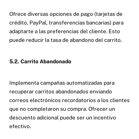
Ofrece diversas opciones de pago (tarjetas de
crédito, PayPal, transferencias bancarias) para
adaptarte a las preferencias del cliente. Esto
puede reducir la tasa de abandono del carrito.
5.2. Carrito Abandonado
Implementa campañas automatizadas para
recuperar carritos abandonados enviando
correos electrónicos recordatorios a los clientes
que no completaron su compra. Ofrecer un
descuento adicional puede ser un incentivo
efectivo.