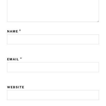
*
NAME
*
EMAIL
WEBSITE