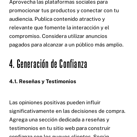
Aprovecha las plataformas sociales para
promocionar tus productos y conectar con tu
audiencia. Publica contenido atractivo y
relevante que fomente la interacción y el
compromiso. Considera utilizar anuncios
pagados para alcanzar a un público más amplio.
4. Generación de Confianza
4.1. Reseñas y Testimonios
Las opiniones positivas pueden influir
significativamente en las decisiones de compra.
Agrega una sección dedicada a reseñas y
testimonios en tu sitio web para construir
confianza con los nuevos clientes. Según