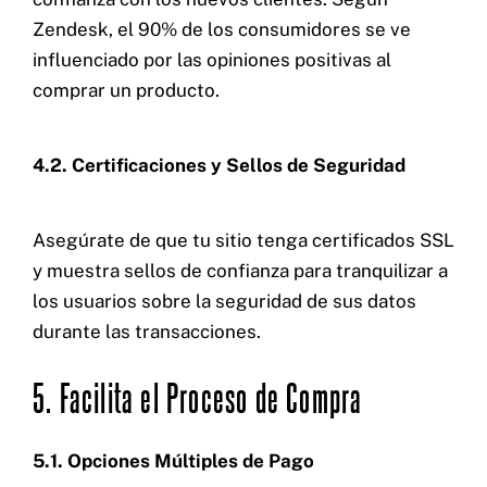
Zendesk, el 90% de los consumidores se ve
influenciado por las opiniones positivas al
comprar un producto.
4.2. Certificaciones y Sellos de Seguridad
Asegúrate de que tu sitio tenga certificados SSL
y muestra sellos de confianza para tranquilizar a
los usuarios sobre la seguridad de sus datos
durante las transacciones.
5. Facilita el Proceso de Compra
5.1. Opciones Múltiples de Pago