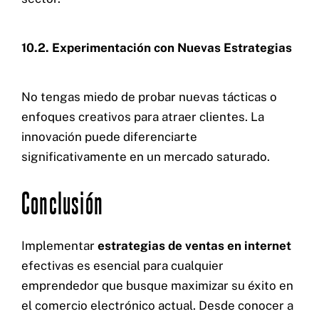
10.2. Experimentación con Nuevas Estrategias
No tengas miedo de probar nuevas tácticas o
enfoques creativos para atraer clientes. La
innovación puede diferenciarte
significativamente en un mercado saturado.
Conclusión
Implementar
estrategias de ventas en internet
efectivas es esencial para cualquier
emprendedor que busque maximizar su éxito en
el comercio electrónico actual. Desde conocer a