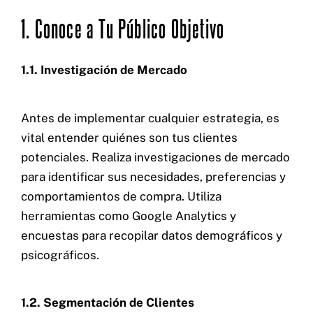
1. Conoce a Tu Público Objetivo
1.1. Investigación de Mercado
Antes de implementar cualquier estrategia, es
vital entender quiénes son tus clientes
potenciales. Realiza investigaciones de mercado
para identificar sus necesidades, preferencias y
comportamientos de compra. Utiliza
herramientas como Google Analytics y
encuestas para recopilar datos demográficos y
psicográficos.
1.2. Segmentación de Clientes