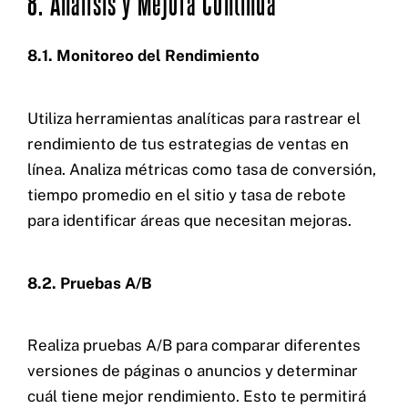
8. Análisis y Mejora Continua
8.1. Monitoreo del Rendimiento
Utiliza herramientas analíticas para rastrear el
rendimiento de tus estrategias de ventas en
línea. Analiza métricas como tasa de conversión,
tiempo promedio en el sitio y tasa de rebote
para identificar áreas que necesitan mejoras.
8.2. Pruebas A/B
Realiza pruebas A/B para comparar diferentes
versiones de páginas o anuncios y determinar
cuál tiene mejor rendimiento. Esto te permitirá