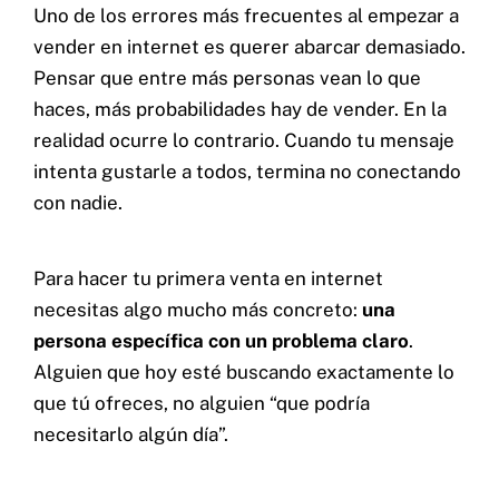
Uno de los errores más frecuentes al empezar a
vender en internet es querer abarcar demasiado.
Pensar que entre más personas vean lo que
haces, más probabilidades hay de vender. En la
realidad ocurre lo contrario. Cuando tu mensaje
intenta gustarle a todos, termina no conectando
con nadie.
Para hacer tu primera venta en internet
necesitas algo mucho más concreto:
una
persona específica con un problema claro
.
Alguien que hoy esté buscando exactamente lo
que tú ofreces, no alguien “que podría
necesitarlo algún día”.