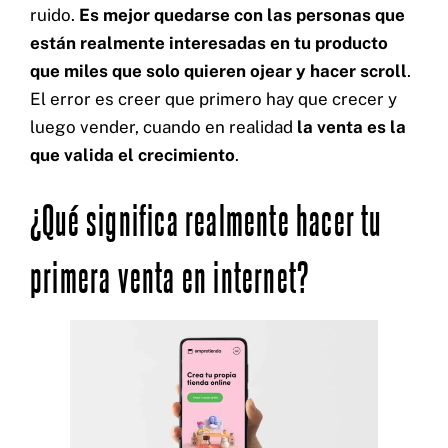
ruido.
Es mejor quedarse con las personas que
están realmente interesadas en tu producto
que miles que solo quieren ojear y hacer scroll
.
El error es creer que primero hay que crecer y
luego vender, cuando en realidad
la venta es la
que valida el crecimiento
.
¿Qué significa realmente hacer tu
primera venta en internet?