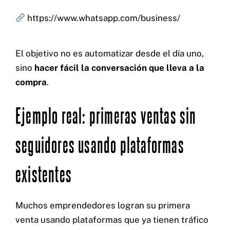
https://www.whatsapp.com/business/
El objetivo no es automatizar desde el día uno,
sino
hacer fácil la conversación que lleva a la
compra
.
Ejemplo real: primeras ventas sin
seguidores usando plataformas
existentes
Muchos emprendedores logran su primera
venta usando plataformas que ya tienen tráfico