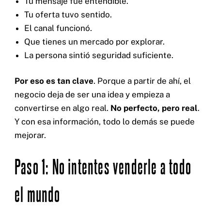
Tu mensaje fue entendible.
Tu oferta tuvo sentido.
El canal funcionó.
Que tienes un mercado por explorar.
La persona sintió seguridad suficiente.
Por eso es tan clave
. Porque a partir de ahí, el
negocio deja de ser una idea y empieza a
convertirse en algo real.
No perfecto, pero real
.
Y con esa información, todo lo demás se puede
mejorar.
Paso 1: No intentes venderle a todo
el mundo