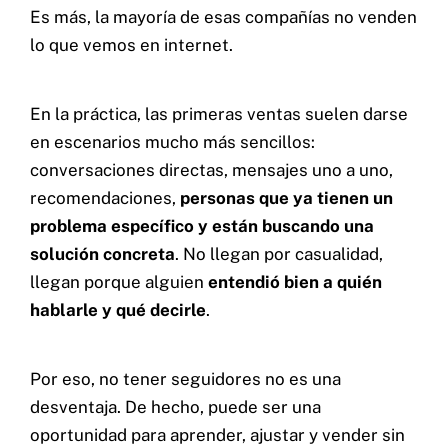
Es más, la mayoría de esas compañías no venden
lo que vemos en internet.
En la práctica, las primeras ventas suelen darse
en escenarios mucho más sencillos:
conversaciones directas, mensajes uno a uno,
recomendaciones,
personas que ya tienen un
problema específico y están buscando una
solución concreta
. No llegan por casualidad,
llegan porque alguien
entendió bien a quién
hablarle y qué decirle
.
Por eso, no tener seguidores no es una
desventaja. De hecho, puede ser una
oportunidad para aprender, ajustar y vender sin