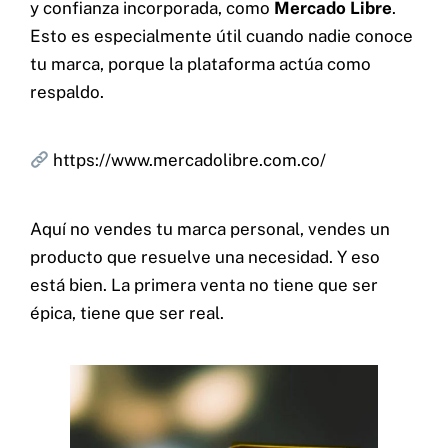
y confianza incorporada, como
Mercado Libre
.
Esto es especialmente útil cuando nadie conoce
tu marca, porque la plataforma actúa como
respaldo.
https://www.mercadolibre.com.co/
Aquí no vendes tu marca personal, vendes un
producto que resuelve una necesidad. Y eso
está bien. La primera venta no tiene que ser
épica, tiene que ser real.