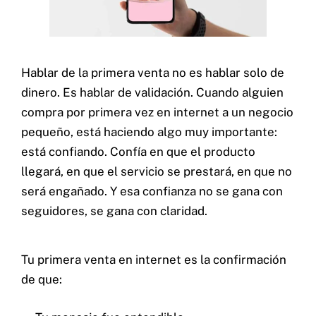
Hablar de la primera venta no es hablar solo de
dinero. Es hablar de validación. Cuando alguien
compra por primera vez en internet a un negocio
pequeño, está haciendo algo muy importante:
está confiando. Confía en que el producto
llegará, en que el servicio se prestará, en que no
será engañado. Y esa confianza no se gana con
seguidores, se gana con claridad.
Tu primera venta en internet es la confirmación
de que: