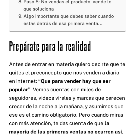
Paso 5: No vendas el producto, vende lo
que soluciona
Algo importante que debes saber cuando
estas detrás de esa primera venta...
Prepárate para la realidad
Antes de entrar en materia quiero decirte que te
quites el preconcepto que nos venden a diario
en internet:
“Que para vender hay que ser
popular”
. Vemos cuentas con miles de
seguidores, videos virales y marcas que parecen
crecer de la noche a la mañana, y asumimos que
ese es el camino obligatorio. Pero cuando miras
con más atención, te das cuenta de que
la
mayoría de las primeras ventas no ocurren así
.