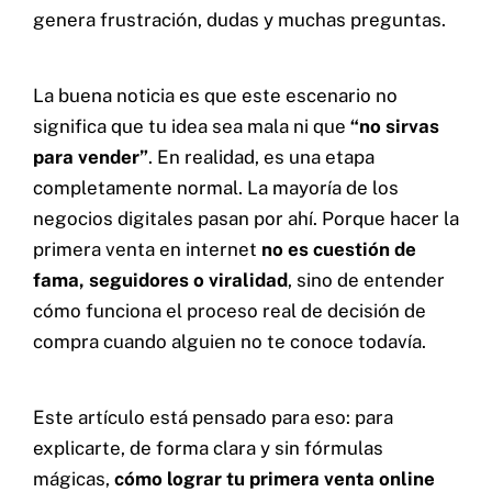
genera frustración, dudas y muchas preguntas.
La buena noticia es que este escenario no
significa que tu idea sea mala ni que
“no sirvas
para vender”
. En realidad, es una etapa
completamente normal. La mayoría de los
negocios digitales pasan por ahí. Porque hacer la
primera venta en internet
no es cuestión de
fama, seguidores o viralidad
, sino de entender
cómo funciona el proceso real de decisión de
compra cuando alguien no te conoce todavía.
Contacto
Este artículo está pensado para eso: para
explicarte, de forma clara y sin fórmulas
mágicas,
cómo lograr tu primera venta online
Home