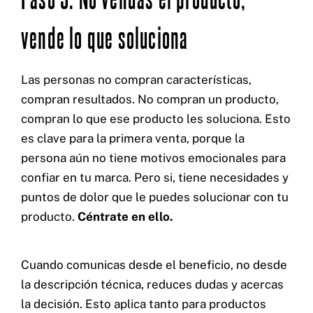
vende lo que soluciona
Las personas no compran características,
compran resultados. No compran un producto,
compran lo que ese producto les soluciona. Esto
es clave para la primera venta, porque la
persona aún no tiene motivos emocionales para
confiar en tu marca. Pero si, tiene necesidades y
puntos de dolor que le puedes solucionar con tu
producto.
Céntrate en ello.
Cuando comunicas desde el beneficio, no desde
la descripción técnica, reduces dudas y acercas
la decisión. Esto aplica tanto para productos