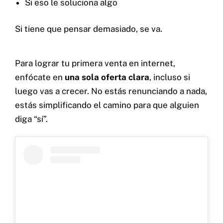
Si eso le soluciona algo
Si tiene que pensar demasiado, se va.
Para lograr tu primera venta en internet,
enfócate en
una sola oferta clara
, incluso si
luego vas a crecer. No estás renunciando a nada,
estás simplificando el camino para que alguien
diga “sí”.