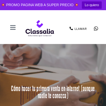
PROMO PAGINA WEB A SUPER PRECIO
Lo quiero
LLAMAR
Cómo hacer tu primera venta en internet (aunque
nadie te conozca)