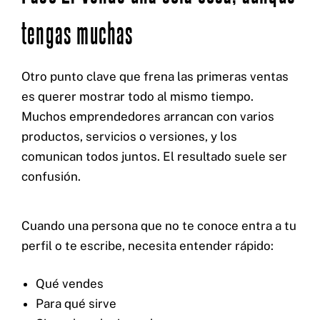
tengas muchas
Otro punto clave que frena las primeras ventas
es querer mostrar todo al mismo tiempo.
Muchos emprendedores arrancan con varios
productos, servicios o versiones, y los
comunican todos juntos. El resultado suele ser
confusión.
Cuando una persona que no te conoce entra a tu
perfil o te escribe, necesita entender rápido:
Qué vendes
Para qué sirve