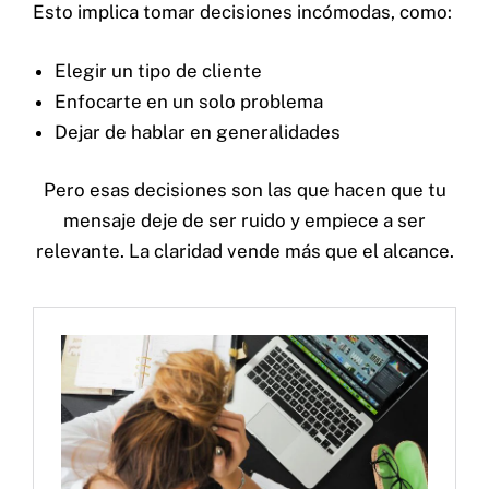
Esto implica tomar decisiones incómodas, como:
Elegir un tipo de cliente
Enfocarte en un solo problema
Dejar de hablar en generalidades
Pero esas decisiones son las que hacen que tu
mensaje deje de ser ruido y empiece a ser
relevante. La claridad vende más que el alcance.