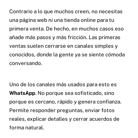
Contrario a lo que muchos creen, no necesitas
una página web ni una tienda online para tu
primera venta. De hecho, en muchos casos eso
añade más pasos y más fricción. Las primeras
ventas suelen cerrarse en canales simples y
conocidos, donde la gente ya se siente cómoda
conversando.
Uno de los canales más usados para esto es
WhatsApp
. No porque sea sofisticado, sino
porque es cercano, rápido y genera confianza.
Permite responder preguntas, enviar fotos
reales, explicar detalles y cerrar acuerdos de
forma natural.