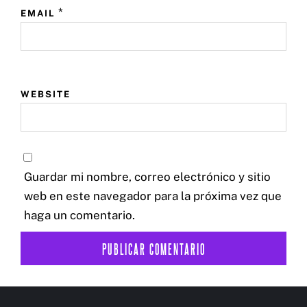
*
EMAIL
WEBSITE
Guardar mi nombre, correo electrónico y sitio
web en este navegador para la próxima vez que
haga un comentario.