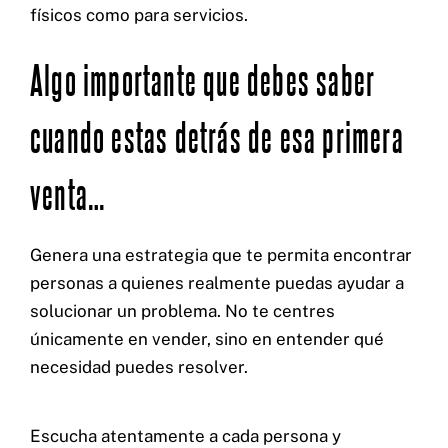
físicos como para servicios.
Algo importante que debes saber
cuando estas detrás de esa primera
venta…
Genera una estrategia que te permita encontrar
personas a quienes realmente puedas ayudar a
solucionar un problema. No te centres
únicamente en vender, sino en entender qué
necesidad puedes resolver.
Escucha atentamente a cada persona y