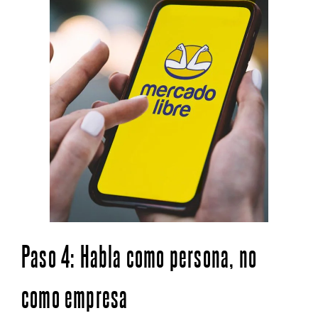
Paso 4: Habla como persona, no
como empresa