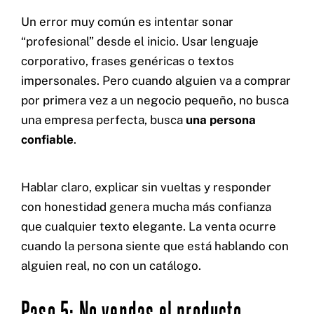
Un error muy común es intentar sonar
“profesional” desde el inicio. Usar lenguaje
corporativo, frases genéricas o textos
impersonales. Pero cuando alguien va a comprar
por primera vez a un negocio pequeño, no busca
una empresa perfecta, busca
una persona
confiable
.
Hablar claro, explicar sin vueltas y responder
con honestidad genera mucha más confianza
que cualquier texto elegante. La venta ocurre
cuando la persona siente que está hablando con
alguien real, no con un catálogo.
Paso 5: No vendas el producto,