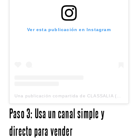
Ver esta publicación en Instagram
Una publicación compartida de CLASSALIA (@classalia)
Paso 3: Usa un canal simple y
directo para vender