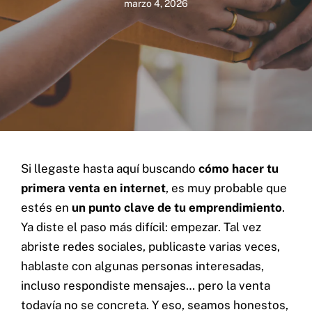
marzo 4, 2026
Si llegaste hasta aquí buscando
cómo hacer tu
primera venta en internet
, es muy probable que
estés en
un punto clave de tu emprendimiento
.
Ya diste el paso más difícil: empezar. Tal vez
abriste redes sociales, publicaste varias veces,
hablaste con algunas personas interesadas,
incluso respondiste mensajes… pero la venta
todavía no se concreta. Y eso, seamos honestos,